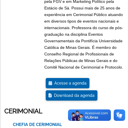
pela FGV e em Marketing Político pela
Estácio de Sá. Possui mais de 25 anos de
experiência em Cerimonial Público atuando
em diversos tipos de eventos nacionais e
internacionais. Professora do curso de pós-
graduação na disciplina Eventos
Governamentais da Pontifícia Universidade
Católica de Minas Gerais. É membro do
Conselho Regional de Profissionais de
Relações Públicas de Minas Gerais e do
Comitê Nacional de Cerimonial e Protocolo.
Acesse a agenda
Download da agenda
CERIMONIAL
CHEFIA DE CERIMONIAL