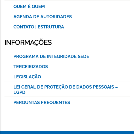
QUEM É QUEM
AGENDA DE AUTORIDADES
CONTATO | ESTRUTURA
INFORMAÇÕES
PROGRAMA DE INTEGRIDADE SEDE
TERCEIRIZADOS
LEGISLAÇÃO
LEI GERAL DE PROTEÇÃO DE DADOS PESSOAIS –
LGPD
PERGUNTAS FREQUENTES