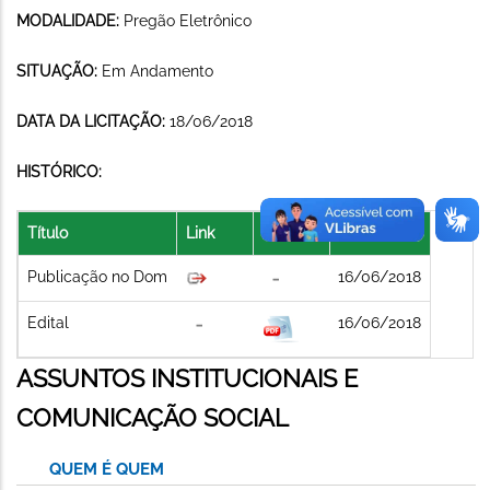
MODALIDADE:
Pregão Eletrônico
SITUAÇÃO:
Em Andamento
DATA DA LICITAÇÃO:
18/06/2018
HISTÓRICO:
Título
Link
Arquivo
Data
Publicação no Dom
16/06/2018
Edital
16/06/2018
ASSUNTOS INSTITUCIONAIS E
COMUNICAÇÃO SOCIAL
QUEM É QUEM