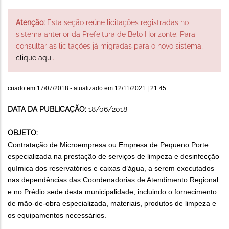
Atenção:
Esta seção reúne licitações registradas no
sistema anterior da Prefeitura de Belo Horizonte. Para
consultar as licitações já migradas para o novo sistema,
clique aqui
.
criado em
17/07/2018
- atualizado em
12/11/2021 | 21:45
DATA DA PUBLICAÇÃO:
18/06/2018
OBJETO:
Contratação de Microempresa ou Empresa de Pequeno Porte
especializada na prestação de serviços de limpeza e desinfecção
química dos reservatórios e caixas d’água, a serem executados
nas dependências das Coordenadorias de Atendimento Regional
e no Prédio sede desta municipalidade, incluindo o fornecimento
de mão-de-obra especializada, materiais, produtos de limpeza e
os equipamentos necessários.