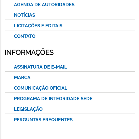
AGENDA DE AUTORIDADES
NOTÍCIAS
LICITAÇÕES E EDITAIS
CONTATO
INFORMAÇÕES
ASSINATURA DE E-MAIL
MARCA
COMUNICAÇÃO OFICIAL
PROGRAMA DE INTEGRIDADE SEDE
LEGISLAÇÃO
PERGUNTAS FREQUENTES