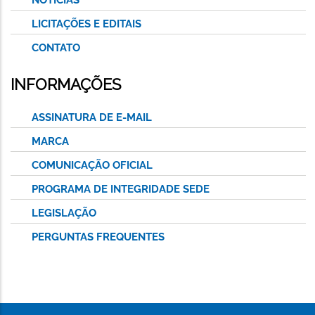
LICITAÇÕES E EDITAIS
CONTATO
INFORMAÇÕES
ASSINATURA DE E-MAIL
MARCA
COMUNICAÇÃO OFICIAL
PROGRAMA DE INTEGRIDADE SEDE
LEGISLAÇÃO
PERGUNTAS FREQUENTES