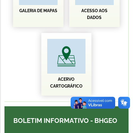
GALERIA DE MAPAS
ACESSO AOS
DADOS
ACERVO
CARTOGRÁFICO
BOLETIM INFORMATIVO - BHGEO