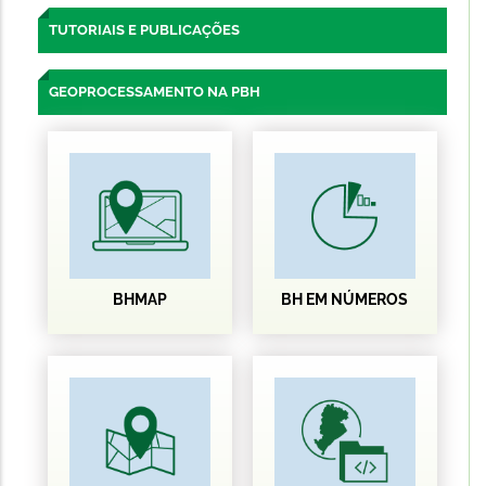
TUTORIAIS E PUBLICAÇÕES
GEOPROCESSAMENTO NA PBH
BHMAP
BH EM NÚMEROS