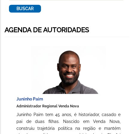
AGENDA DE AUTORIDADES
Juninho Paim
Administrador Regional Venda Nova
Juninho Paim tem 45 anos, é historiador, casado e
pai de duas filhas. Nascido em Venda Nova,
construiu trajetória política na região e mantém