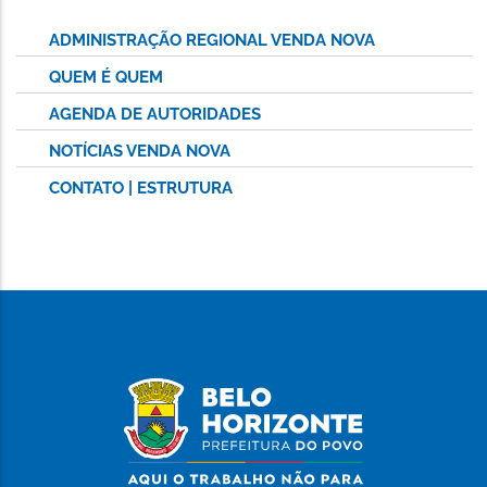
ADMINISTRAÇÃO REGIONAL VENDA NOVA
QUEM É QUEM
AGENDA DE AUTORIDADES
NOTÍCIAS VENDA NOVA
CONTATO | ESTRUTURA