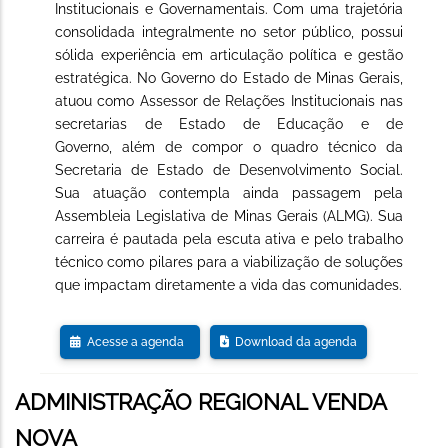
Institucionais e Governamentais. Com uma trajetória
consolidada integralmente no setor público, possui
sólida experiência em articulação política e gestão
estratégica. No Governo do Estado de Minas Gerais,
atuou como Assessor de Relações Institucionais nas
secretarias de Estado de Educação e de
Governo, além de compor o quadro técnico da
Secretaria de Estado de Desenvolvimento Social.
Sua atuação contempla ainda passagem pela
Assembleia Legislativa de Minas Gerais (ALMG). Sua
carreira é pautada pela escuta ativa e pelo trabalho
técnico como pilares para a viabilização de soluções
que impactam diretamente a vida das comunidades.
Acesse a agenda
Download da agenda
ADMINISTRAÇÃO REGIONAL VENDA
NOVA