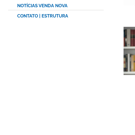
NOTÍCIAS VENDA NOVA
CONTATO | ESTRUTURA