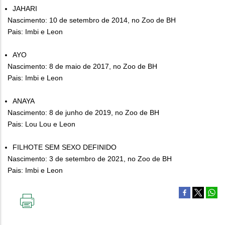
JAHARI
Nascimento: 10 de setembro de 2014, no Zoo de BH
Pais: Imbi e Leon
AYO
Nascimento: 8 de maio de 2017, no Zoo de BH
Pais: Imbi e Leon
ANAYA
Nascimento: 8 de junho de 2019, no Zoo de BH
Pais: Lou Lou e Leon
FILHOTE SEM SEXO DEFINIDO
Nascimento: 3 de setembro de 2021, no Zoo de BH
Pais: Imbi e Leon
IMPRIMIR
ESTA