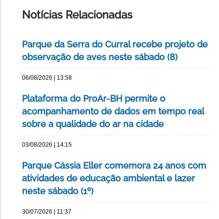
PÁGINA
Notícias Relacionadas
Parque da Serra do Curral recebe projeto de
observação de aves neste sábado (8)
06/08/2026 | 13:58
Plataforma do ProAr-BH permite o
acompanhamento de dados em tempo real
sobre a qualidade do ar na cidade
03/08/2026 | 14:15
Parque Cássia Eller comemora 24 anos com
atividades de educação ambiental e lazer
neste sábado (1º)
30/07/2026 | 11:37