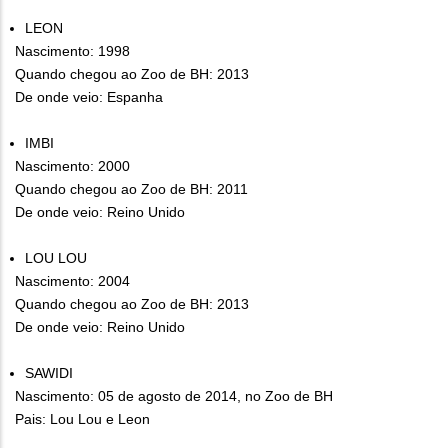
LEON
Nascimento: 1998
Quando chegou ao Zoo de BH: 2013
De onde veio: Espanha
IMBI
Nascimento: 2000
Quando chegou ao Zoo de BH: 2011
De onde veio: Reino Unido
LOU LOU
Nascimento: 2004
Quando chegou ao Zoo de BH: 2013
De onde veio: Reino Unido
SAWIDI
Nascimento: 05 de agosto de 2014, no Zoo de BH
Pais: Lou Lou e Leon