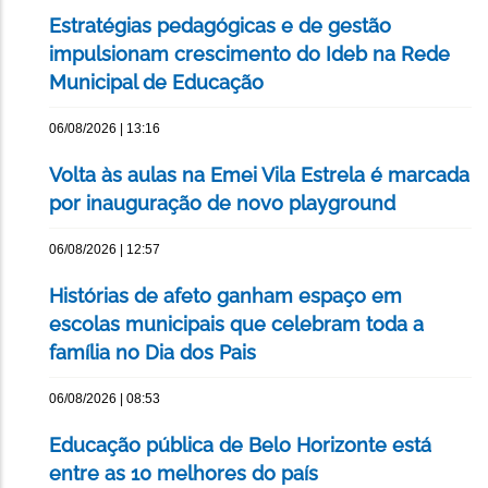
Estratégias pedagógicas e de gestão
impulsionam crescimento do Ideb na Rede
Municipal de Educação
06/08/2026 | 13:16
Volta às aulas na Emei Vila Estrela é marcada
por inauguração de novo playground
06/08/2026 | 12:57
Histórias de afeto ganham espaço em
escolas municipais que celebram toda a
família no Dia dos Pais
06/08/2026 | 08:53
Educação pública de Belo Horizonte está
entre as 10 melhores do país