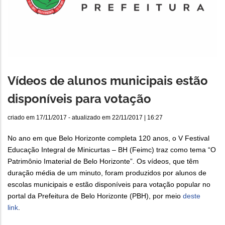
Vídeos de alunos municipais estão
disponíveis para votação
criado em
17/11/2017
- atualizado em
22/11/2017 | 16:27
No ano em que Belo Horizonte completa 120 anos, o V Festival
Educação Integral de Minicurtas – BH (Feimc) traz como tema “O
Patrimônio Imaterial de Belo Horizonte”. Os vídeos, que têm
duração média de um minuto, foram produzidos por alunos de
escolas municipais e estão disponíveis para votação popular no
portal da Prefeitura de Belo Horizonte (PBH), por meio
deste
link
.