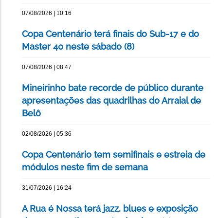
07/08/2026 | 10:16
Copa Centenário terá finais do Sub-17 e do
Master 40 neste sábado (8)
07/08/2026 | 08:47
Mineirinho bate recorde de público durante
apresentações das quadrilhas do Arraial de
Belô
02/08/2026 | 05:36
Copa Centenário tem semifinais e estreia de
módulos neste fim de semana
31/07/2026 | 16:24
A Rua é Nossa terá jazz, blues e exposição