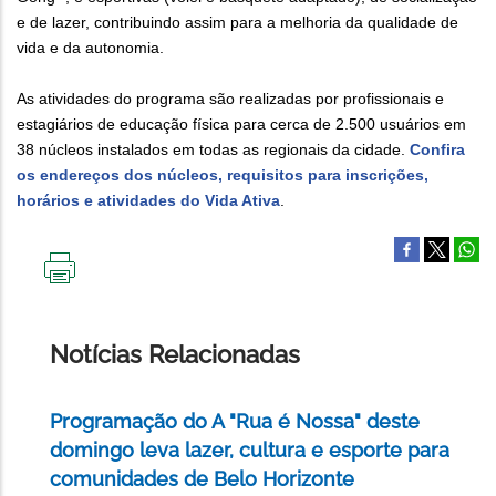
e de lazer, contribuindo assim para a melhoria da qualidade de
vida e da autonomia.
As atividades do programa são realizadas por profissionais e
estagiários de educação física para cerca de 2.500 usuários em
38 núcleos instalados em todas as regionais da cidade.
Confira
os endereços dos núcleos, requisitos para inscrições,
horários e atividades do Vida Ativa
.
IMPRIMIR
ESTA
PÁGINA
Notícias Relacionadas
Programação do A "Rua é Nossa" deste
domingo leva lazer, cultura e esporte para
comunidades de Belo Horizonte