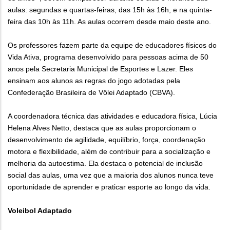
aulas: segundas e quartas-feiras, das 15h às 16h, e na quinta-
feira das 10h às 11h. As aulas ocorrem desde maio deste ano.
Os professores fazem parte da equipe de educadores físicos do
Vida Ativa, programa desenvolvido para pessoas acima de 50
anos pela Secretaria Municipal de Esportes e Lazer. Eles
ensinam aos alunos as regras do jogo adotadas pela
Confederação Brasileira de Vôlei Adaptado (CBVA).
A coordenadora técnica das atividades e educadora física, Lúcia
Helena Alves Netto, destaca que as aulas proporcionam o
desenvolvimento de agilidade, equilíbrio, força, coordenação
motora e flexibilidade, além de contribuir para a socialização e
melhoria da autoestima. Ela destaca o potencial de inclusão
social das aulas, uma vez que a maioria dos alunos nunca teve
oportunidade de aprender e praticar esporte ao longo da vida.
Voleibol Adaptado