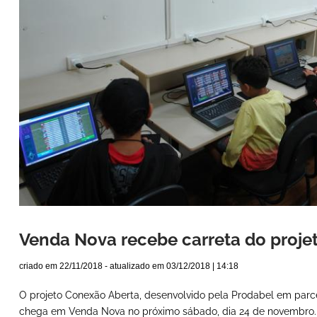
Venda Nova recebe carreta do proje
criado em
22/11/2018
- atualizado em
03/12/2018 | 14:18
O projeto Conexão Aberta, desenvolvido pela Prodabel em parc
chega em Venda Nova no próximo sábado, dia 24 de novembro. 