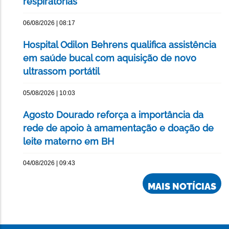
respiratórias
06/08/2026 | 08:17
Hospital Odilon Behrens qualifica assistência
em saúde bucal com aquisição de novo
ultrassom portátil
05/08/2026 | 10:03
Agosto Dourado reforça a importância da
rede de apoio à amamentação e doação de
leite materno em BH
04/08/2026 | 09:43
MAIS NOTÍCIAS