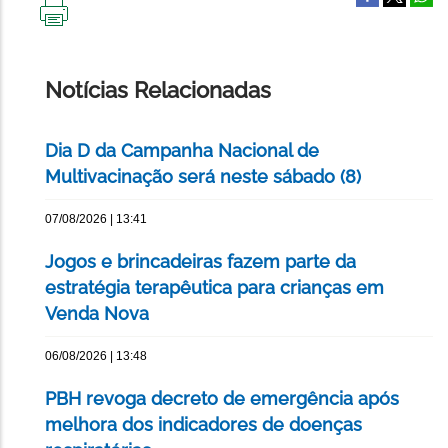
IMPRIMIR
ESTA
PÁGINA
Notícias Relacionadas
Dia D da Campanha Nacional de
Multivacinação será neste sábado (8)
07/08/2026 | 13:41
Jogos e brincadeiras fazem parte da
estratégia terapêutica para crianças em
Venda Nova
06/08/2026 | 13:48
PBH revoga decreto de emergência após
melhora dos indicadores de doenças