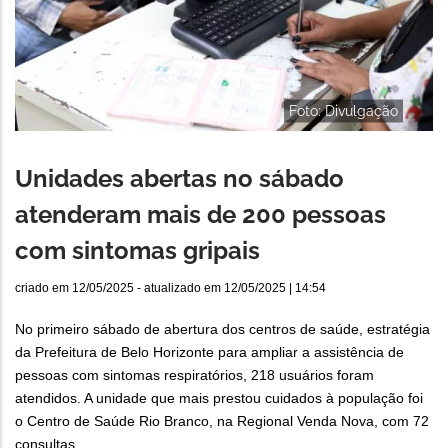
Foto: Divulgação
Unidades abertas no sábado
atenderam mais de 200 pessoas
com sintomas gripais
criado em
12/05/2025
- atualizado em
12/05/2025 | 14:54
No primeiro sábado de abertura dos centros de saúde, estratégia
da Prefeitura de Belo Horizonte para ampliar a assistência de
pessoas com sintomas respiratórios, 218 usuários foram
atendidos. A unidade que mais prestou cuidados à população foi
o Centro de Saúde Rio Branco, na Regional Venda Nova, com 72
consultas.