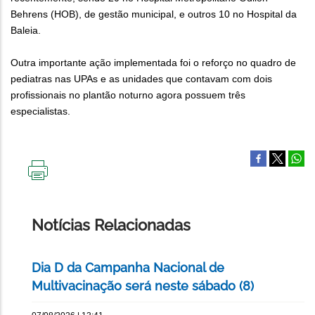
Behrens (HOB), de gestão municipal, e outros 10 no Hospital da
Baleia.
Outra importante ação implementada foi o reforço no quadro de
pediatras nas UPAs e as unidades que contavam com dois
profissionais no plantão noturno agora possuem três
especialistas.
IMPRIMIR
ESTA
PÁGINA
Notícias Relacionadas
Dia D da Campanha Nacional de
Multivacinação será neste sábado (8)