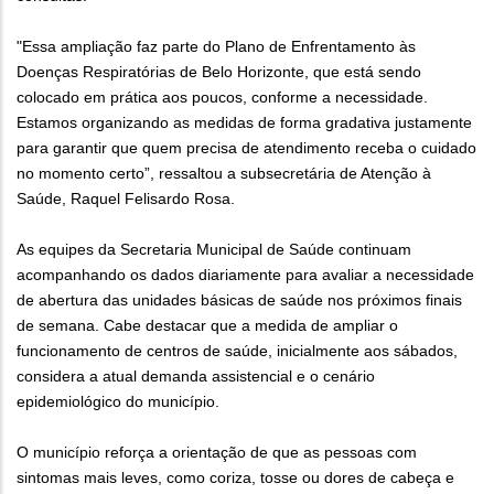
"Essa ampliação faz parte do Plano de Enfrentamento às
Doenças Respiratórias de Belo Horizonte, que está sendo
colocado em prática aos poucos, conforme a necessidade.
Estamos organizando as medidas de forma gradativa justamente
para garantir que quem precisa de atendimento receba o cuidado
no momento certo”, ressaltou a subsecretária de Atenção à
Saúde, Raquel Felisardo Rosa.
As equipes da Secretaria Municipal de Saúde continuam
acompanhando os dados diariamente para avaliar a necessidade
de abertura das unidades básicas de saúde nos próximos finais
de semana. Cabe destacar que a medida de ampliar o
funcionamento de centros de saúde, inicialmente aos sábados,
considera a atual demanda assistencial e o cenário
epidemiológico do município.
O município reforça a orientação de que as pessoas com
sintomas mais leves, como coriza, tosse ou dores de cabeça e