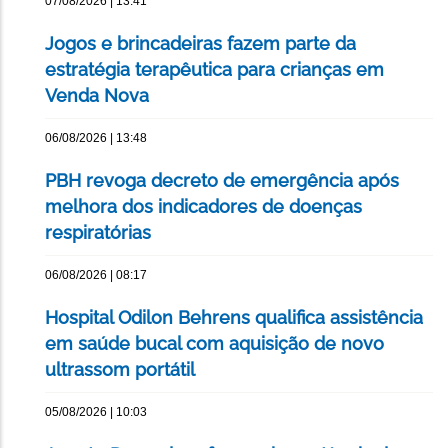
07/08/2026 | 13:41
Jogos e brincadeiras fazem parte da
estratégia terapêutica para crianças em
Venda Nova
06/08/2026 | 13:48
PBH revoga decreto de emergência após
melhora dos indicadores de doenças
respiratórias
06/08/2026 | 08:17
Hospital Odilon Behrens qualifica assistência
em saúde bucal com aquisição de novo
ultrassom portátil
05/08/2026 | 10:03