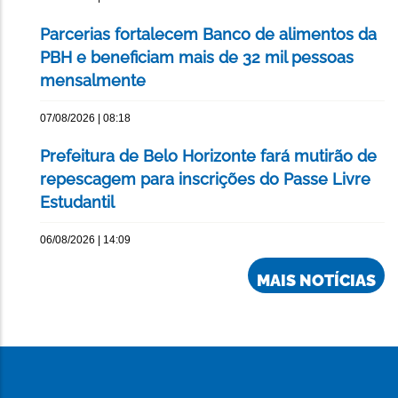
Parcerias fortalecem Banco de alimentos da
PBH e beneficiam mais de 32 mil pessoas
mensalmente
07/08/2026 | 08:18
Prefeitura de Belo Horizonte fará mutirão de
repescagem para inscrições do Passe Livre
Estudantil
06/08/2026 | 14:09
MAIS NOTÍCIAS