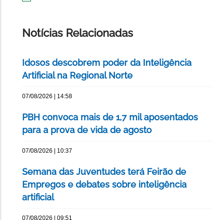
IMPRIMIR
ESTA
PÁGINA
Notícias Relacionadas
Idosos descobrem poder da Inteligência
Artificial na Regional Norte
07/08/2026 | 14:58
PBH convoca mais de 1,7 mil aposentados
para a prova de vida de agosto
07/08/2026 | 10:37
Semana das Juventudes terá Feirão de
Empregos e debates sobre inteligência
artificial
07/08/2026 | 09:51