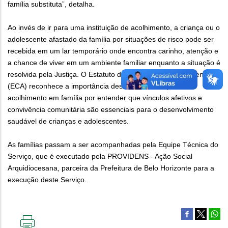
família substituta”, detalha.
Ao invés de ir para uma instituição de acolhimento, a criança ou o
adolescente afastado da família por situações de risco pode ser
recebida em um lar temporário onde encontra carinho, atenção e
a chance de viver em um ambiente familiar enquanto a situação é
resolvida pela Justiça. O Estatuto da Criança e do Adolescente
(ECA) reconhece a importância dessa vivência e prioriza o
acolhimento em família por entender que vínculos afetivos e
convivência comunitária são essenciais para o desenvolvimento
saudável de crianças e adolescentes.
As famílias passam a ser acompanhadas pela Equipe Técnica do
Serviço, que é executado pela PROVIDENS - Ação Social
Arquidiocesana, parceira da Prefeitura de Belo Horizonte para a
execução deste Serviço.