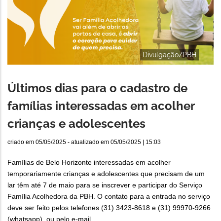
Divulgação/PBH
Últimos dias para o cadastro de
famílias interessadas em acolher
crianças e adolescentes
criado em
05/05/2025
- atualizado em
05/05/2025 | 15:03
Famílias de Belo Horizonte interessadas em acolher
temporariamente crianças e adolescentes que precisam de um
lar têm até 7 de maio para se inscrever e participar do Serviço
Família Acolhedora da PBH. O contato para a entrada no serviço
deve ser feito pelos telefones (31) 3423-8618 e (31) 99970-9266
(whatsapp), ou pelo e-mail