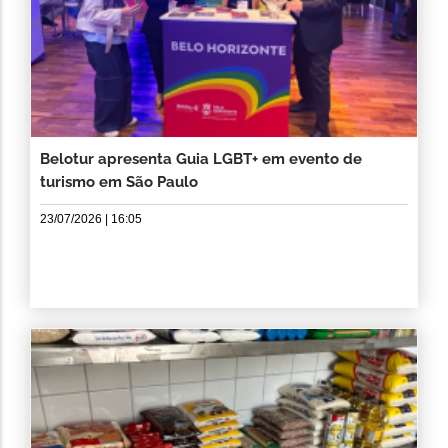
Belotur apresenta Guia LGBT+ em evento de
turismo em São Paulo
23/07/2026 | 16:05