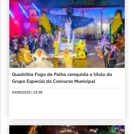
Quadrilha Fogo de Palha conquista o título do
Grupo Especial do Concurso Municipal
04/08/2026 | 18:38