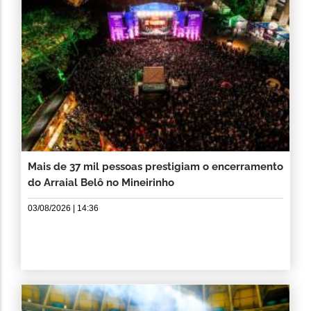
Mais de 37 mil pessoas prestigiam o encerramento
do Arraial Belô no Mineirinho
03/08/2026 | 14:36