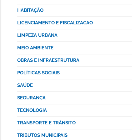
HABITAÇÃO
LICENCIAMENTO E FISCALIZAÇAO
LIMPEZA URBANA
MEIO AMBIENTE
OBRAS E INFRAESTRUTURA
POLÍTICAS SOCIAIS
SAÚDE
SEGURANÇA
TECNOLOGIA
TRANSPORTE E TRÂNSITO
TRIBUTOS MUNICIPAIS