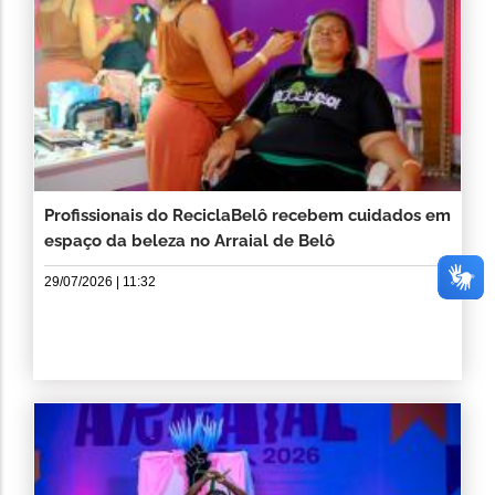
Profissionais do ReciclaBelô recebem cuidados em
espaço da beleza no Arraial de Belô
29/07/2026 | 11:32