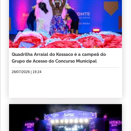
Quadrilha Arraial do Kossaco é a campeã do
Grupo de Acesso do Concurso Municipal
28/07/2026 | 19:24