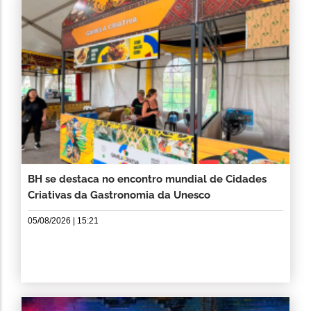
BH se destaca no encontro mundial de Cidades
Criativas da Gastronomia da Unesco
05/08/2026 | 15:21