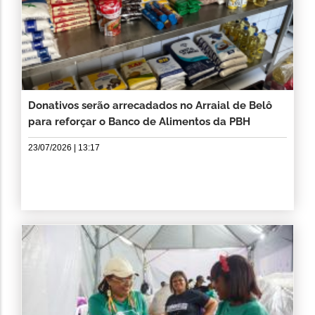
Donativos serão arrecadados no Arraial de Belô
para reforçar o Banco de Alimentos da PBH
23/07/2026 | 13:17