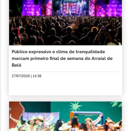
Público expressivo e clima de tranquilidade
marcam primeiro final de semana do Arraial de
Belô
27/07/2026 | 14:36