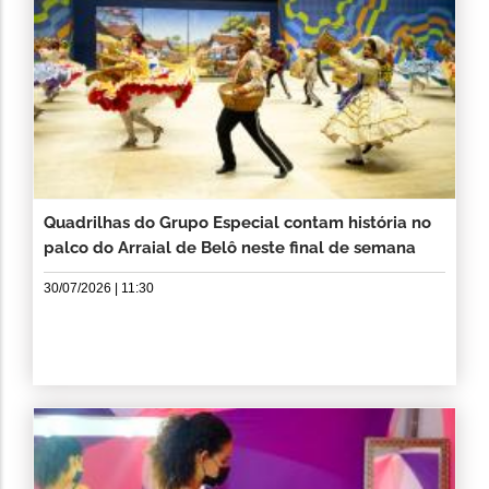
Quadrilhas do Grupo Especial contam história no
palco do Arraial de Belô neste final de semana
30/07/2026 | 11:30