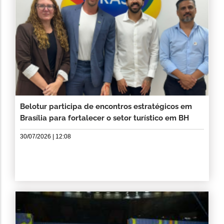
Belotur participa de encontros estratégicos em
Brasília para fortalecer o setor turístico em BH
30/07/2026 | 12:08