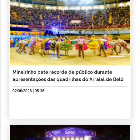
Mineirinho bate recorde de público durante
apresentações das quadrilhas do Arraial de Belô
02/08/2026 | 05:36