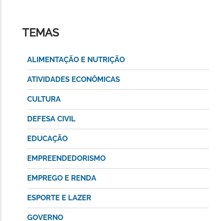
TEMAS
ALIMENTAÇÃO E NUTRIÇÃO
ATIVIDADES ECONÔMICAS
CULTURA
DEFESA CIVIL
EDUCAÇÃO
EMPREENDEDORISMO
EMPREGO E RENDA
ESPORTE E LAZER
GOVERNO