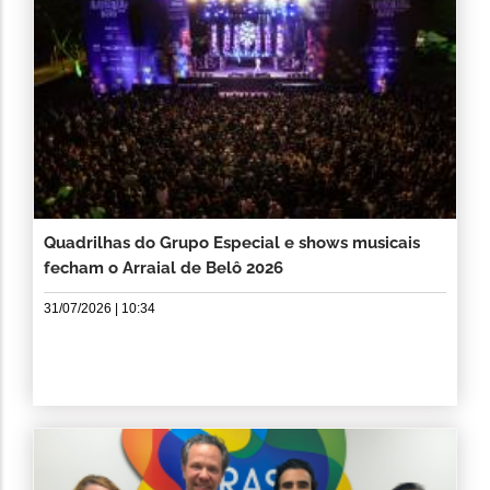
Quadrilhas do Grupo Especial e shows musicais
fecham o Arraial de Belô 2026
31/07/2026 | 10:34