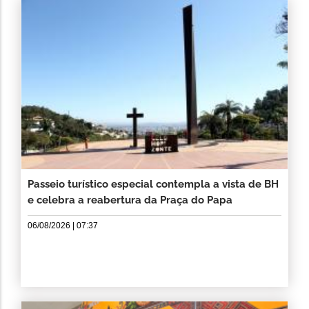
Passeio turístico especial contempla a vista de BH
e celebra a reabertura da Praça do Papa
06/08/2026 | 07:37