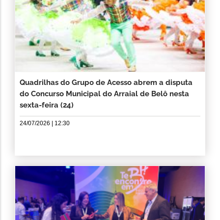
Quadrilhas do Grupo de Acesso abrem a disputa
do Concurso Municipal do Arraial de Belô nesta
sexta-feira (24)
24/07/2026 | 12:30