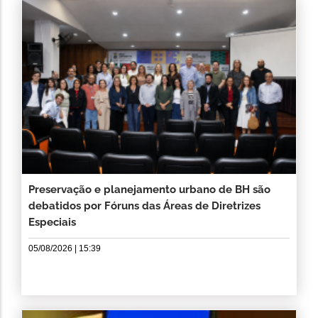
Preservação e planejamento urbano de BH são
debatidos por Fóruns das Áreas de Diretrizes
Especiais
05/08/2026 | 15:39