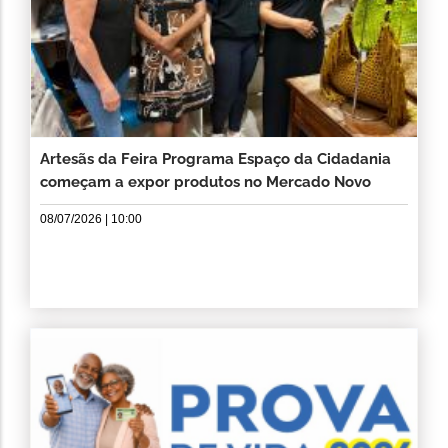
Artesãs da Feira Programa Espaço da Cidadania
começam a expor produtos no Mercado Novo
08/07/2026 | 10:00