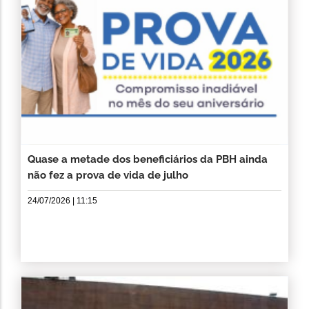
Quase a metade dos beneficiários da PBH ainda
não fez a prova de vida de julho
24/07/2026 | 11:15