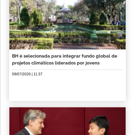
BH é selecionada para integrar fundo global de
projetos climáticos liderados por jovens
09/07/2026 | 11:37