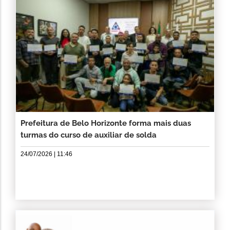
Prefeitura de Belo Horizonte forma mais duas
turmas do curso de auxiliar de solda
24/07/2026 | 11:46