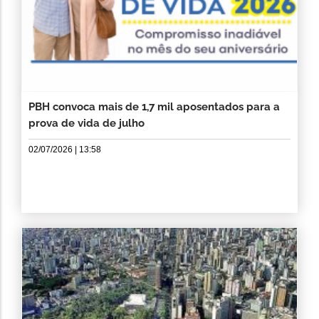
PBH convoca mais de 1,7 mil aposentados para a
prova de vida de julho
02/07/2026 | 13:58