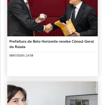
Prefeitura de Belo Horizonte recebe Cônsul-Geral
da Rússia
08/07/2026 | 14:58