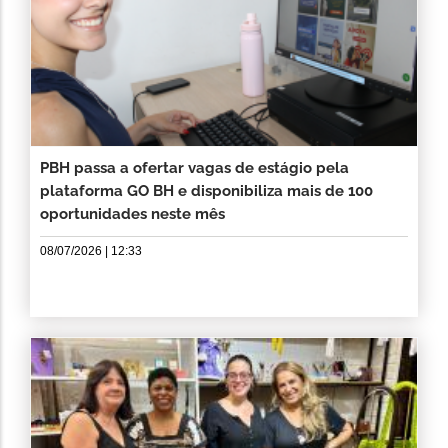
PBH passa a ofertar vagas de estágio pela
plataforma GO BH e disponibiliza mais de 100
oportunidades neste mês
08/07/2026 | 12:33