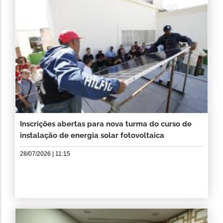
Inscrições abertas para nova turma do curso de
instalação de energia solar fotovoltaica
28/07/2026 | 11:15