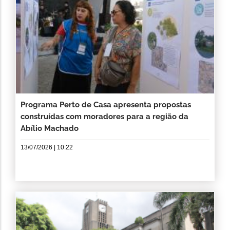
Programa Perto de Casa apresenta propostas
construídas com moradores para a região da
Abílio Machado
13/07/2026 | 10:22