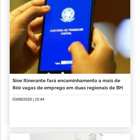
Sine Itinerante fará encaminhamento a mais de
800 vagas de emprego em duas regionais de BH
03/08/2026 | 10:44