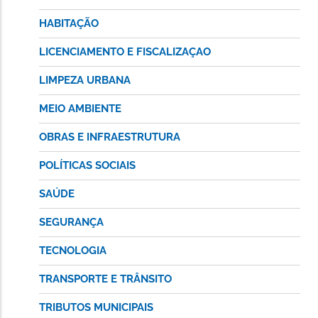
HABITAÇÃO
LICENCIAMENTO E FISCALIZAÇAO
LIMPEZA URBANA
MEIO AMBIENTE
OBRAS E INFRAESTRUTURA
POLÍTICAS SOCIAIS
SAÚDE
SEGURANÇA
TECNOLOGIA
TRANSPORTE E TRÂNSITO
TRIBUTOS MUNICIPAIS