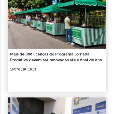
Mais de 800 licenças do Programa Jornada
Produtiva devem ser renovadas até o final do ano
16/07/2026 | 10:59