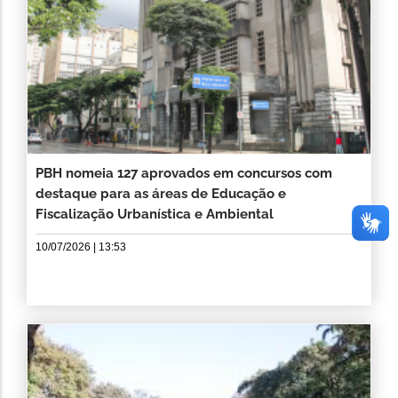
PBH nomeia 127 aprovados em concursos com
destaque para as áreas de Educação e
Fiscalização Urbanística e Ambiental
10/07/2026 | 13:53