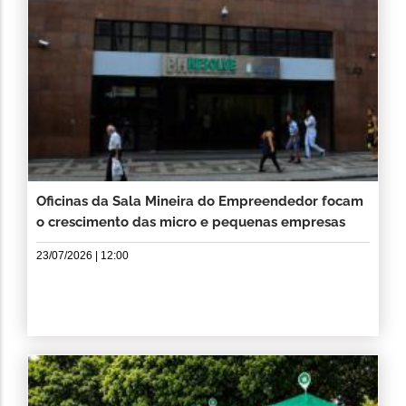
Oficinas da Sala Mineira do Empreendedor focam
o crescimento das micro e pequenas empresas
23/07/2026 | 12:00