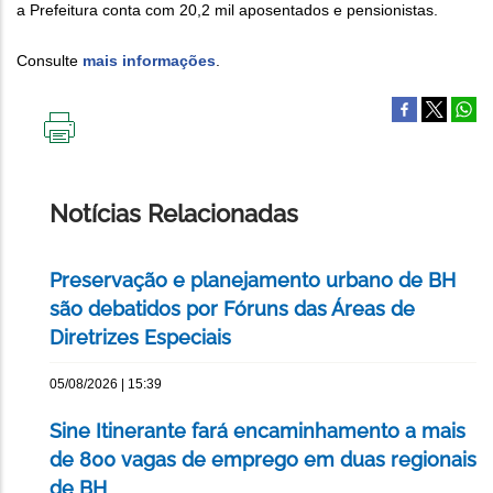
a Prefeitura conta com 20,2 mil aposentados e pensionistas.
Consulte
mais informações
.
IMPRIMIR
ESTA
PÁGINA
Notícias Relacionadas
Preservação e planejamento urbano de BH
são debatidos por Fóruns das Áreas de
Diretrizes Especiais
05/08/2026 | 15:39
Sine Itinerante fará encaminhamento a mais
de 800 vagas de emprego em duas regionais
de BH