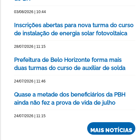
03/08/2026 | 10:44
Inscrições abertas para nova turma do curso
de instalação de energia solar fotovoltaica
28/07/2026 | 11:15
Prefeitura de Belo Horizonte forma mais
duas turmas do curso de auxiliar de solda
24/07/2026 | 11:46
Quase a metade dos beneficiários da PBH
ainda não fez a prova de vida de julho
24/07/2026 | 11:15
MAIS NOTÍCIAS