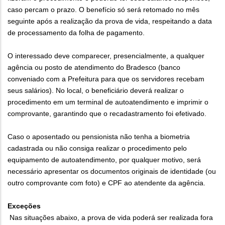
caso percam o prazo. O benefício só será retomado no mês
seguinte após a realização da prova de vida, respeitando a data
de processamento da folha de pagamento.
O interessado deve comparecer, presencialmente, a qualquer
agência ou posto de atendimento do Bradesco (banco
conveniado com a Prefeitura para que os servidores recebam
seus salários). No local, o beneficiário deverá realizar o
procedimento em um terminal de autoatendimento e imprimir o
comprovante, garantindo que o recadastramento foi efetivado.
Caso o aposentado ou pensionista não tenha a biometria
cadastrada ou não consiga realizar o procedimento pelo
equipamento de autoatendimento, por qualquer motivo, será
necessário apresentar os documentos originais de identidade (ou
outro comprovante com foto) e CPF ao atendente da agência.
Exceções
Nas situações abaixo, a prova de vida poderá ser realizada fora