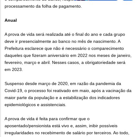
processamento da folha de pagamento.
Anual
A prova de vida será realizada até o final do ano e cada grupo
deve ir presencialmente ao banco no mês de nascimento. A
Prefeitura esclarece que não é necessário o comparecimento
daqueles que fizeram aniversário em 2022 nos meses de janeiro,
fevereiro, março e abril. Nesses casos, a obrigatoriedade será
em 2023.
Suspenso desde março de 2020, em razão da pandemia da
Covid-19, o processo foi reativado em maio, após a vacinação da
maior parte da população e a estabilização dos indicadores
epidemiológicos e assistenciais.
A prova de vida é feita para confirmar que o
aposentado/pensionista está vivo e, assim, inibir possíveis
irregularidades no recebimento de salário por terceiros. Ao todo,