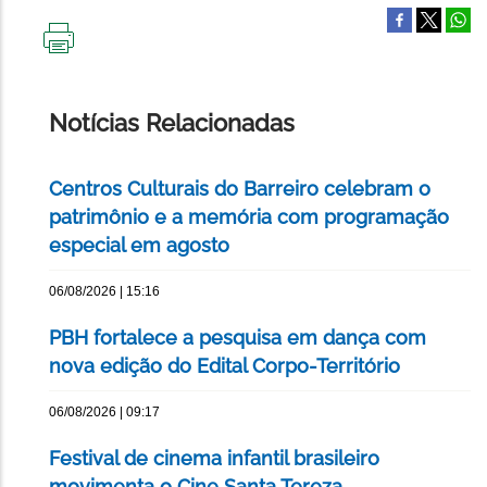
IMPRIMIR
ESTA
PÁGINA
Notícias Relacionadas
Centros Culturais do Barreiro celebram o
patrimônio e a memória com programação
especial em agosto
06/08/2026 | 15:16
PBH fortalece a pesquisa em dança com
nova edição do Edital Corpo-Território
06/08/2026 | 09:17
Festival de cinema infantil brasileiro
movimenta o Cine Santa Tereza