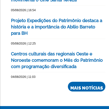
05/08/2026 | 16:54
Projeto Expedições do Patrimônio destaca a
história e a importância do Abílio Barreto
para BH
05/08/2026 | 12:25
Centros culturais das regionais Oeste e
Noroeste comemoram o Mês do Patrimônio
com programação diversificada
04/08/2026 | 11:03
MAIS NOTÍCIAS