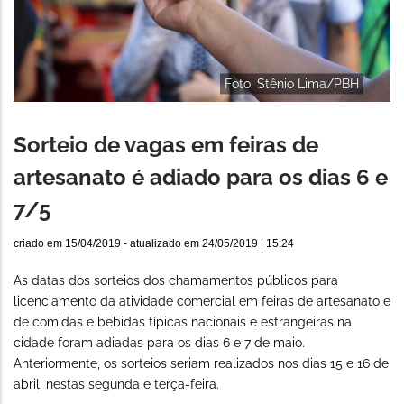
Foto: Stênio Lima/PBH
Sorteio de vagas em feiras de
artesanato é adiado para os dias 6 e
7/5
criado em
15/04/2019
- atualizado em
24/05/2019 | 15:24
As datas dos sorteios dos chamamentos públicos para
licenciamento da atividade comercial em feiras de artesanato e
de comidas e bebidas típicas nacionais e estrangeiras na
cidade foram adiadas para os dias 6 e 7 de maio.
Anteriormente, os sorteios seriam realizados nos dias 15 e 16 de
abril, nestas segunda e terça-feira.