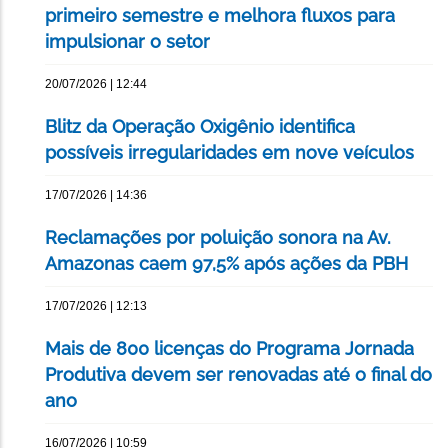
primeiro semestre e melhora fluxos para
impulsionar o setor
20/07/2026 | 12:44
Blitz da Operação Oxigênio identifica
possíveis irregularidades em nove veículos
17/07/2026 | 14:36
Reclamações por poluição sonora na Av.
Amazonas caem 97,5% após ações da PBH
17/07/2026 | 12:13
Mais de 800 licenças do Programa Jornada
Produtiva devem ser renovadas até o final do
ano
16/07/2026 | 10:59