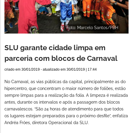
Foto: Marcelo Santos/PBH
SLU garante cidade limpa em
parceria com blocos de Carnaval
criado em
30/01/2019
- atualizado em
30/01/2019 | 17:44
No Carnaval, as vias públicas da capital, principalmente as do
hipercentro, que concentram o maior número de foliões, estão
sempre limpas para a realização da folia. A limpeza é realizada
antes, durante os intervalos e após a passagem dos blocos
carnavalescos. “São 24 horas de atendimento para que todos
os lugares estejam preparados para o próximo desfile”, enfatiza
Andréa Fróes, diretora Operacional da SLU.