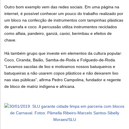
Outro bom exemplo vem das redes sociais. Em uma página na
internet, é possível conhecer um pouco do trabalho realizado por
um bloco na confecção de instrumentos com tampinhas plásticas
de garrafa e coco. A percussão utiliza instrumentos reciclados
como alfaia, pandeiro, ganzá, caxixi, berimbau e efeitos de
chave.
Há também grupo que investe em elementos da cultura popular:
Coco, Ciranda, Baião, Samba-de-Roda e Folguedo-de-Roda.
“Levamos sacolas de lixo e motivamos nossos batuqueiros e
batuqueiras a não usarem copos plásticos e não deixarem lixo
nas vias públicas”, afirma Pedro Campolina, fundador e regente
de bloco de matriz indígena e africana.