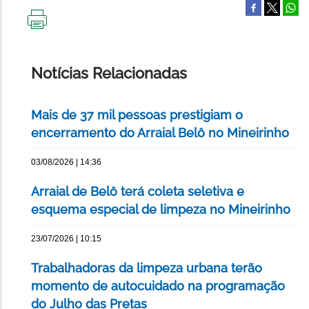
IMPRIMIR
ESTA
PÁGINA
Notícias Relacionadas
Mais de 37 mil pessoas prestigiam o
encerramento do Arraial Belô no Mineirinho
03/08/2026 | 14:36
Arraial de Belô terá coleta seletiva e
esquema especial de limpeza no Mineirinho
23/07/2026 | 10:15
Trabalhadoras da limpeza urbana terão
momento de autocuidado na programação
do Julho das Pretas