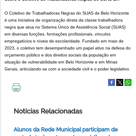
O Coletivo de Trabalhadoras Negras do SUAS de Belo Horizonte
é uma iniciativa de organização direta da classe trabalhadora
negra que atua no Sistema Único de Assistência Social (SUAS)
em diversas funções, formações profissionais, vínculos
empregatícios e níveis de escolaridade. Fundado em maio de
2023, o coletivo tem desempenhado um papel ativo na defesa do
orçamento público e dos direitos sociais da população em
situação de vulnerabilidade em Belo Horizonte e em Minas
Gerais, articulando-se com a sociedade civil e o poder legislativo.
IMPRIMIR
ESTA
PÁGINA
Notícias Relacionadas
Alunos da Rede Municipal participam de