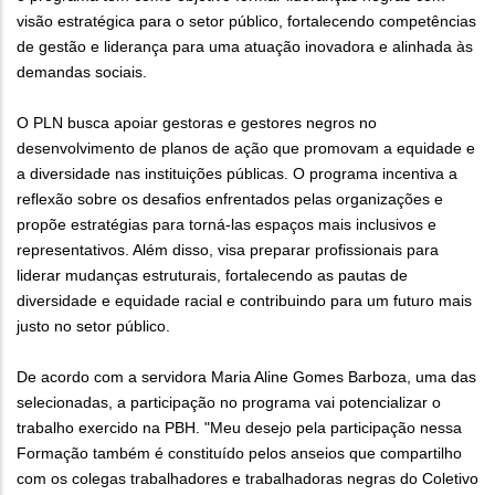
visão estratégica para o setor público, fortalecendo competências
de gestão e liderança para uma atuação inovadora e alinhada às
demandas sociais.
O PLN busca apoiar gestoras e gestores negros no
desenvolvimento de planos de ação que promovam a equidade e
a diversidade nas instituições públicas. O programa incentiva a
reflexão sobre os desafios enfrentados pelas organizações e
propõe estratégias para torná-las espaços mais inclusivos e
representativos. Além disso, visa preparar profissionais para
liderar mudanças estruturais, fortalecendo as pautas de
diversidade e equidade racial e contribuindo para um futuro mais
justo no setor público.
De acordo com a servidora Maria Aline Gomes Barboza, uma das
selecionadas, a participação no programa vai potencializar o
trabalho exercido na PBH. "Meu desejo pela participação nessa
Formação também é constituído pelos anseios que compartilho
com os colegas trabalhadores e trabalhadoras negras do Coletivo