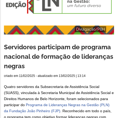
Divulgação/PBH
Servidores participam de programa
nacional de formação de lideranças
negras
criado em
11/02/2025
- atualizado em
13/02/2025 | 13:14
Quatro servidores da Subsecretaria de Assistência Social
(SUASS), vinculada à Secretaria Municipal de Assistência Social e
Direitos Humanos de Belo Horizonte, foram selecionados para
participar do
Programa de Lideranças Negras na Gestão (PLN)
da Fundação João Pinheiro (FJP)
. Reconhecido em todo o país,
o programa tem como objetivo formar lideranças negras com