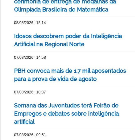
cerimônia de entrega de medalhas da
Olimpíada Brasileira de Matemática
08/08/2026 | 15:14
Idosos descobrem poder da Inteligência
Artificial na Regional Norte
07/08/2026 | 14:58
PBH convoca mais de 1,7 mil aposentados
para a prova de vida de agosto
07/08/2026 | 10:37
Semana das Juventudes terá Feirão de
Empregos e debates sobre inteligência
artificial
07/08/2026 | 09:51