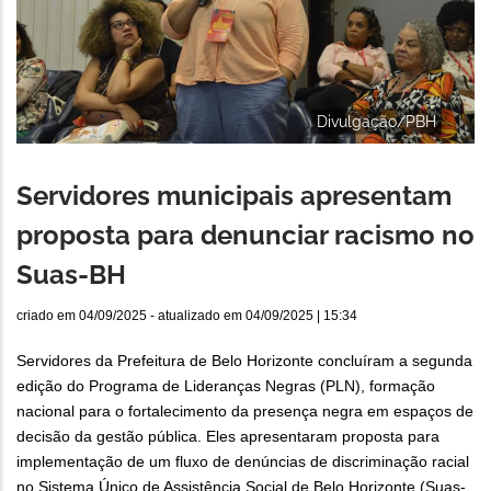
Divulgação/PBH
Servidores municipais apresentam
proposta para denunciar racismo no
Suas-BH
criado em
04/09/2025
- atualizado em
04/09/2025 | 15:34
Servidores da Prefeitura de Belo Horizonte concluíram a segunda
edição do Programa de Lideranças Negras (PLN), formação
nacional para o fortalecimento da presença negra em espaços de
decisão da gestão pública. Eles apresentaram proposta para
implementação de um fluxo de denúncias de discriminação racial
no Sistema Único de Assistência Social de Belo Horizonte (Suas-