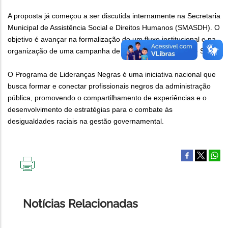
A proposta já começou a ser discutida internamente na Secretaria
Municipal de Assistência Social e Direitos Humanos (SMASDH). O
objetivo é avançar na formalização de um fluxo institucional e na
organização de uma campanha de combate ao racismo no Suas.
O Programa de Lideranças Negras é uma iniciativa nacional que
busca formar e conectar profissionais negros da administração
pública, promovendo o compartilhamento de experiências e o
desenvolvimento de estratégias para o combate às
desigualdades raciais na gestão governamental.
IMPRIMIR
ESTA
PÁGINA
Notícias Relacionadas