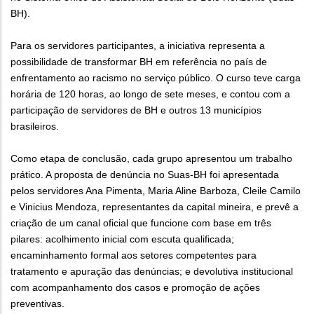
BH).
Para os servidores participantes, a iniciativa representa a
possibilidade de transformar BH em referência no país de
enfrentamento ao racismo no serviço público. O curso teve carga
horária de 120 horas, ao longo de sete meses, e contou com a
participação de servidores de BH e outros 13 municípios
brasileiros.
Como etapa de conclusão, cada grupo apresentou um trabalho
prático. A proposta de denúncia no Suas-BH foi apresentada
pelos servidores Ana Pimenta, Maria Aline Barboza, Cleile Camilo
e Vinicius Mendoza, representantes da capital mineira, e prevê a
criação de um canal oficial que funcione com base em três
pilares: acolhimento inicial com escuta qualificada;
encaminhamento formal aos setores competentes para
tratamento e apuração das denúncias; e devolutiva institucional
com acompanhamento dos casos e promoção de ações
preventivas.