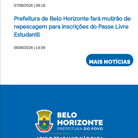
07/08/2026 | 08:18
Prefeitura de Belo Horizonte fará mutirão de
repescagem para inscrições do Passe Livre
Estudantil
06/08/2026 | 14:09
MAIS NOTÍCIAS