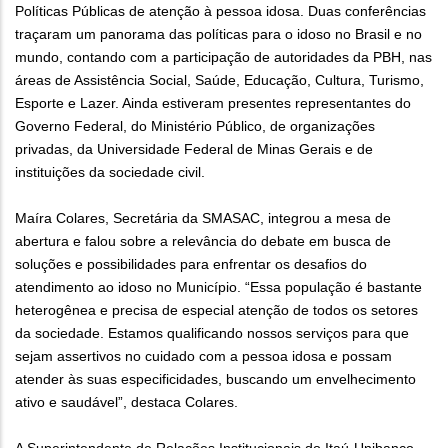
Políticas Públicas de atenção à pessoa idosa. Duas conferências
traçaram um panorama das políticas para o idoso no Brasil e no
mundo, contando com a participação de autoridades da PBH, nas
áreas de Assistência Social, Saúde, Educação, Cultura, Turismo,
Esporte e Lazer. Ainda estiveram presentes representantes do
Governo Federal, do Ministério Público, de organizações
privadas, da Universidade Federal de Minas Gerais e de
instituições da sociedade civil.
Maíra Colares, Secretária da SMASAC, integrou a mesa de
abertura e falou sobre a relevância do debate em busca de
soluções e possibilidades para enfrentar os desafios do
atendimento ao idoso no Município. “Essa população é bastante
heterogênea e precisa de especial atenção de todos os setores
da sociedade. Estamos qualificando nossos serviços para que
sejam assertivos no cuidado com a pessoa idosa e possam
atender às suas especificidades, buscando um envelhecimento
ativo e saudável”, destaca Colares.