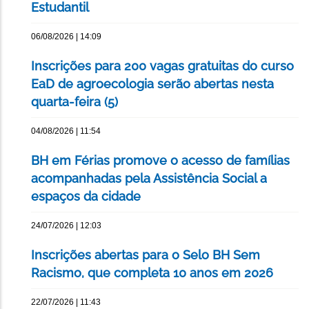
Estudantil
06/08/2026 | 14:09
Inscrições para 200 vagas gratuitas do curso
EaD de agroecologia serão abertas nesta
quarta-feira (5)
04/08/2026 | 11:54
BH em Férias promove o acesso de famílias
acompanhadas pela Assistência Social a
espaços da cidade
24/07/2026 | 12:03
Inscrições abertas para o Selo BH Sem
Racismo, que completa 10 anos em 2026
22/07/2026 | 11:43