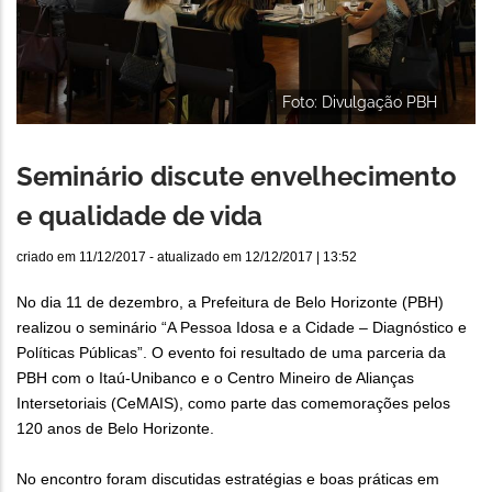
Foto: Divulgação PBH
Seminário discute envelhecimento
e qualidade de vida
criado em
11/12/2017
- atualizado em
12/12/2017 | 13:52
No dia 11 de dezembro, a Prefeitura de Belo Horizonte (PBH)
realizou o seminário “A Pessoa Idosa e a Cidade – Diagnóstico e
Políticas Públicas”. O evento foi resultado de uma parceria da
PBH com o Itaú-Unibanco e o Centro Mineiro de Alianças
Intersetoriais (CeMAIS), como parte das comemorações pelos
120 anos de Belo Horizonte.
No encontro foram discutidas estratégias e boas práticas em