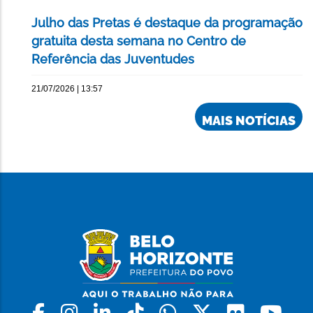
Julho das Pretas é destaque da programação
gratuita desta semana no Centro de
Referência das Juventudes
21/07/2026 | 13:57
MAIS NOTÍCIAS