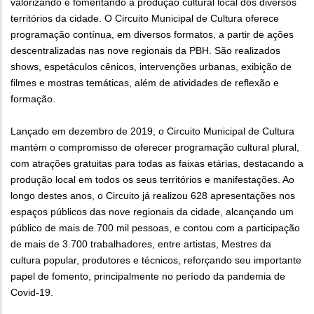
valorizando e fomentando a produção cultural local dos diversos
territórios da cidade. O Circuito Municipal de Cultura oferece
programação contínua, em diversos formatos, a partir de ações
descentralizadas nas nove regionais da PBH. São realizados
shows, espetáculos cênicos, intervenções urbanas, exibição de
filmes e mostras temáticas, além de atividades de reflexão e
formação.
Lançado em dezembro de 2019, o Circuito Municipal de Cultura
mantém o compromisso de oferecer programação cultural plural,
com atrações gratuitas para todas as faixas etárias, destacando a
produção local em todos os seus territórios e manifestações. Ao
longo destes anos, o Circuito já realizou 628 apresentações nos
espaços públicos das nove regionais da cidade, alcançando um
público de mais de 700 mil pessoas, e contou com a participação
de mais de 3.700 trabalhadores, entre artistas, Mestres da
cultura popular, produtores e técnicos, reforçando seu importante
papel de fomento, principalmente no período da pandemia de
Covid-19.