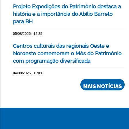
Projeto Expedições do Patrimônio destaca a
história e a importância do Abílio Barreto
para BH
05/08/2026 | 12:25
Centros culturais das regionais Oeste e
Noroeste comemoram o Mês do Patrimônio
com programação diversificada
04/08/2026 | 11:03
MAIS NOTÍCIAS