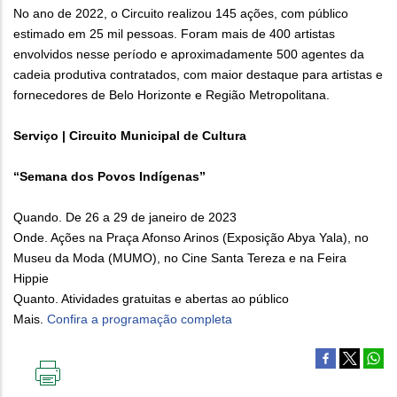
No ano de 2022, o Circuito realizou 145 ações, com público
estimado em 25 mil pessoas. Foram mais de 400 artistas
envolvidos nesse período e aproximadamente 500 agentes da
cadeia produtiva contratados, com maior destaque para artistas e
fornecedores de Belo Horizonte e Região Metropolitana.
Serviço | Circuito Municipal de Cultura
“Semana dos Povos Indígenas”
Quando. De 26 a 29 de janeiro de 2023
Onde. Ações na Praça Afonso Arinos (Exposição Abya Yala), no
Museu da Moda (MUMO), no Cine Santa Tereza e na Feira
Hippie
Quanto. Atividades gratuitas e abertas ao público
Mais.
Confira a programação completa
IMPRIMIR