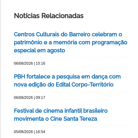
ESTA
PÁGINA
Notícias Relacionadas
Centros Culturais do Barreiro celebram o
patrimônio e a memória com programação
especial em agosto
06/08/2026 | 15:16
PBH fortalece a pesquisa em dança com
nova edição do Edital Corpo-Território
06/08/2026 | 09:17
Festival de cinema infantil brasileiro
movimenta o Cine Santa Tereza
05/08/2026 | 16:54