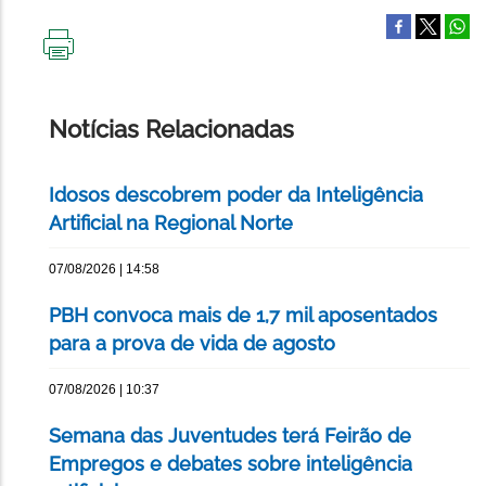
IMPRIMIR
ESTA
PÁGINA
Notícias Relacionadas
Idosos descobrem poder da Inteligência
Artificial na Regional Norte
07/08/2026 | 14:58
PBH convoca mais de 1,7 mil aposentados
para a prova de vida de agosto
07/08/2026 | 10:37
Semana das Juventudes terá Feirão de
Empregos e debates sobre inteligência