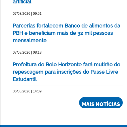
artificial
07/08/2026 | 09:51
Parcerias fortalecem Banco de alimentos da
PBH e beneficiam mais de 32 mil pessoas
mensalmente
07/08/2026 | 08:18
Prefeitura de Belo Horizonte fará mutirão de
repescagem para inscrições do Passe Livre
Estudantil
06/08/2026 | 14:09
MAIS NOTÍCIAS