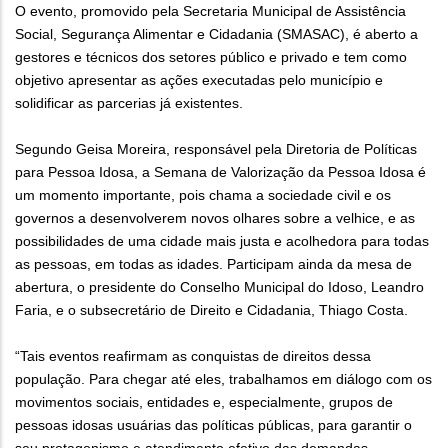
O evento, promovido pela Secretaria Municipal de Assistência
Social, Segurança Alimentar e Cidadania (SMASAC), é aberto a
gestores e técnicos dos setores público e privado e tem como
objetivo apresentar as ações executadas pelo município e
solidificar as parcerias já existentes.
Segundo Geisa Moreira, responsável pela Diretoria de Políticas
para Pessoa Idosa, a Semana de Valorização da Pessoa Idosa é
um momento importante, pois chama a sociedade civil e os
governos a desenvolverem novos olhares sobre a velhice, e as
possibilidades de uma cidade mais justa e acolhedora para todas
as pessoas, em todas as idades. Participam ainda da mesa de
abertura, o presidente do Conselho Municipal do Idoso, Leandro
Faria, e o subsecretário de Direito e Cidadania, Thiago Costa.
“Tais eventos reafirmam as conquistas de direitos dessa
população. Para chegar até eles, trabalhamos em diálogo com os
movimentos sociais, entidades e, especialmente, grupos de
pessoas idosas usuárias das políticas públicas, para garantir o