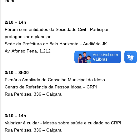
idade
2/10 – 14h
Fórum com entidades da Sociedade Civil - Participar,
protagonizar e planejar
Sede da Prefeitura de Belo Horizonte – Auditório JK
Av. Afonso Pena, 1.212
3/10 – 8h30
Plenária Ampliada do Conselho Municipal do Idoso
Centro de Referência da Pessoa Idosa – CRPI
Rua Perdizes, 336 – Caiçara
3/10 – 14h
Valorizar é cuidar - Mostra sobre saúde e cuidado no CRPI
Rua Perdizes, 336 – Caiçara