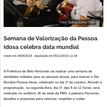
Foto: Stênio Lima/PBH
Semana de Valorização da Pessoa
Idosa celebra data mundial
criado em
28/09/2018
- atualizado em
05/11/2018 | 11:48
A Prefeitura de Belo Horizonte vai realizar uma semana de
atividades voltadas para as pessoas idosas, para marcar o Dia
Mundial Pessoa Idosa, celebrado no dia 1º de outubro. Abrindo a
programação, na segunda-feira, dia 1º, das 9 às 12 horas, será
realizado no auditório JK da sede da PBH, a palestra Parcerias,
desafios e propostas para valorizar, respeitar e cuidar.