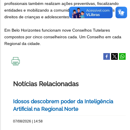
profissionais também realizam ações preventivas, fiscalizando
entidades e mobilizando a comunidade para a proteção aos
direitos de crianças e adolescentes.
Em Belo Horizontes funcionam nove Conselhos Tutelares
compostos por cinco conselheiros cada. Um Conselho em cada
Regional da cidade.
IMPRIMIR
ESTA
PÁGINA
Notícias Relacionadas
Idosos descobrem poder da Inteligência
Artificial na Regional Norte
07/08/2026 | 14:58