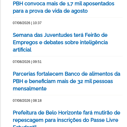
PBH convoca mais de 1,7 mil aposentados
para a prova de vida de agosto
07/08/2026 | 10:37
Semana das Juventudes terá Feirão de
Empregos e debates sobre inteligência
artificial
07/08/2026 | 09:51
Parcerias fortalecem Banco de alimentos da
PBH e beneficiam mais de 32 mil pessoas
mensalmente
07/08/2026 | 08:18
Prefeitura de Belo Horizonte fará mutirão de
repescagem para inscrições do Passe Livre