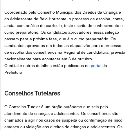
Coordenado pelo Conselho Municipal dos Direitos da Criança e
do Adolescente de Belo Horizonte, o processo de escolha, conta,
ainda, com análise de currículo, teste escrito de conhecimento e
curso preparatório. Os candidatos aprovadores nessa seleção
passam para a próxima fase, que é o curso preparatório. Os
candidatos aprovados em todas as etapas vão para o processo
de escolha dos conselheiros na Regional de candidatura, prevista
nacionalmente para acontecer em 6 de outubro.
O edital e outros detalhes estão publicados no
portal
da
Prefeitura.
Conselhos Tutelares
O Conselho Tutelar é um órgão autônomo que zela pelo
atendimento de crianças e adolescentes. Os conselheiros são
chamados a agir nos casos de suspeita ou confirmação de risco,
ameaça ou violação aos direitos de crianças e adolescentes. Os