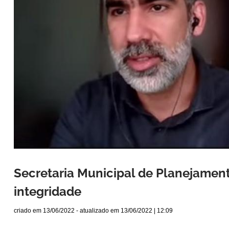
Secretaria Municipal de Planejamen
integridade
criado em
13/06/2022
- atualizado em
13/06/2022 | 12:09