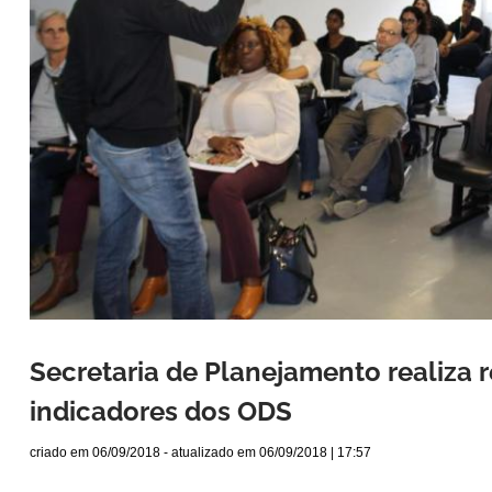
Secretaria de Planejamento realiza r
indicadores dos ODS
criado em
06/09/2018
- atualizado em
06/09/2018 | 17:57