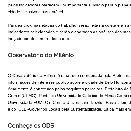
pelos indicadores oferecem um importante subsídio para o planej
cidade inclusiva e sustentável.
Para as próximas etapas do trabalho, serão feitas a coleta e a si
indicadores selecionados e serão elaboradas as análises dos me
lançado em dezembro deste ano.
Observatório do Milênio
O Observatório do Milênio é uma rede coordenada pela Prefeitura 
informações de interesse público sobre a cidade de Belo Horizonte
Atualmente é constituída pelos seguintes parceiros: Prefeitura de
Gerais (UFMG), Pontifícia Universidade Católica de Minas Gerais 
Universidade FUMEC e Centro Universitário Newton Paiva, além d
e do ICLEI-Governos Locais pela Sustentabilidade. Saiba mais em:
Conheça os ODS