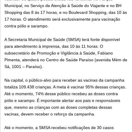
Municipal, no Serviço de Atenção à Saúde do Viajante e no BH
Shopping das 8 às 17 horas, e no Boulevard Shopping, das 10 às
17 horas. O atendimento será exclusivamente para vacinação
contra pólio e sarampo.
A Secretaria Municipal de Saúde (SMSA) terá fonte disponível
para atendimento à imprensa, das 10 às 11 horas. O
subsecretário de Promoção e Vigilância à Saúde, Fabiano
Pimenta, atenderá no Centro de Saúde Paraíso (avenida Mém de
Sá, 1001 – Paraíso).
Na capital, o público-alvo para receber as vacinas da campanha
totaliza 109.438 crianças. A meta é vacinar 95% dessas crianças.
Até o momento, 74% desse público recebeu as doses contra
pólio e sarampo. É importante alertar aos pais e responsáveis
que, mesmo as crianças com as doses completas dessas
vacinas, devem receber o reforço da campanha.
Até o momento, a SMSA recebeu notificações de 30 casos