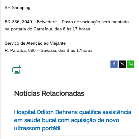
BH Shopping
BR-356, 3049 – Belvedere – Posto de vacinação será montado
na portaria do Carrefour, das 8 às 17 horas
Serviço de Atenção ao Viajante
R. Paraíba, 890 – Savassi, das 8 às 17horas
IMPRIMIR
ESTA
PÁGINA
Notícias Relacionadas
Hospital Odilon Behrens qualifica assistência
em saúde bucal com aquisição de novo
ultrassom portátil