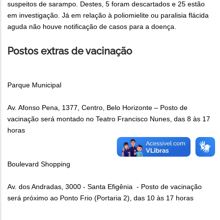
suspeitos de sarampo. Destes, 5 foram descartados e 25 estão
em investigação. Já em relação à poliomielite ou paralisia flácida
aguda não houve notificação de casos para a doença.
Postos extras de vacinação
Parque Municipal
Av. Afonso Pena, 1377, Centro, Belo Horizonte – Posto de
vacinação será montado no Teatro Francisco Nunes, das 8 às 17
horas
Boulevard Shopping
Av. dos Andradas, 3000 - Santa Efigênia - Posto de vacinação
será próximo ao Ponto Frio (Portaria 2), das 10 às 17 horas