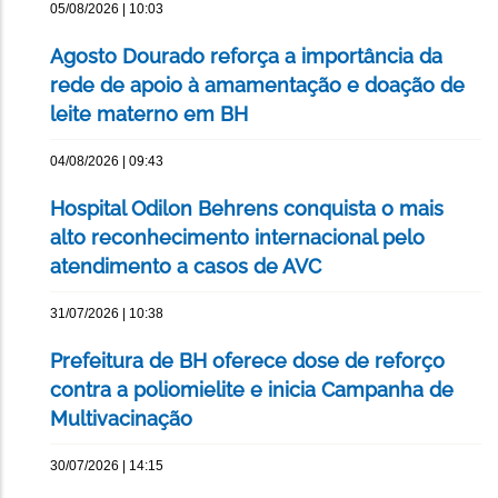
05/08/2026 | 10:03
Agosto Dourado reforça a importância da
rede de apoio à amamentação e doação de
leite materno em BH
04/08/2026 | 09:43
Hospital Odilon Behrens conquista o mais
alto reconhecimento internacional pelo
atendimento a casos de AVC
31/07/2026 | 10:38
Prefeitura de BH oferece dose de reforço
contra a poliomielite e inicia Campanha de
Multivacinação
30/07/2026 | 14:15