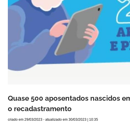
Quase 500 aposentados nascidos em
o recadastramento
criado em
29/03/2023
- atualizado em
30/03/2023 | 10:35