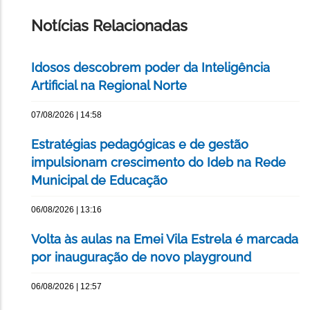
PÁGINA
Notícias Relacionadas
Idosos descobrem poder da Inteligência
Artificial na Regional Norte
07/08/2026 | 14:58
Estratégias pedagógicas e de gestão
impulsionam crescimento do Ideb na Rede
Municipal de Educação
06/08/2026 | 13:16
Volta às aulas na Emei Vila Estrela é marcada
por inauguração de novo playground
06/08/2026 | 12:57