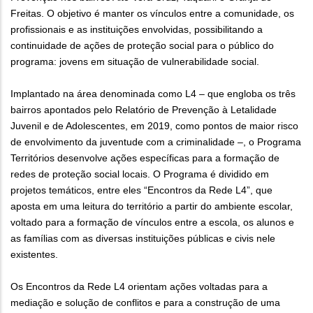
Freitas. O objetivo é manter os vínculos entre a comunidade, os
profissionais e as instituições envolvidas, possibilitando a
continuidade de ações de proteção social para o público do
programa: jovens em situação de vulnerabilidade social.
Implantado na área denominada como L4 – que engloba os três
bairros apontados pelo Relatório de Prevenção à Letalidade
Juvenil e de Adolescentes, em 2019, como pontos de maior risco
de envolvimento da juventude com a criminalidade –, o Programa
Territórios desenvolve ações específicas para a formação de
redes de proteção social locais. O Programa é dividido em
projetos temáticos, entre eles “Encontros da Rede L4”, que
aposta em uma leitura do território a partir do ambiente escolar,
voltado para a formação de vínculos entre a escola, os alunos e
as famílias com as diversas instituições públicas e civis nele
existentes.
Os Encontros da Rede L4 orientam ações voltadas para a
mediação e solução de conflitos e para a construção de uma