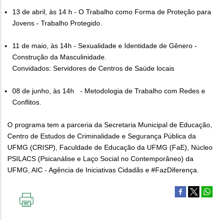
13 de abril, às 14 h - O Trabalho como Forma de Proteção para
Jovens - Trabalho Protegido.
11 de maio, às 14h - Sexualidade e Identidade de Gênero -
Construção da Masculinidade.
Convidados: Servidores de Centros de Saúde locais
08 de junho, às 14h - Metodologia de Trabalho com Redes e
Conflitos.
O programa tem a parceria da Secretaria Municipal de Educação,
Centro de Estudos de Criminalidade e Segurança Pública da
UFMG (CRISP), Faculdade de Educação da UFMG (FaE), Núcleo
PSILACS (Psicanálise e Laço Social no Contemporâneo) da
UFMG, AIC - Agência de Iniciativas Cidadãs e #FazDiferença.
IMPRIMIR
ESTA