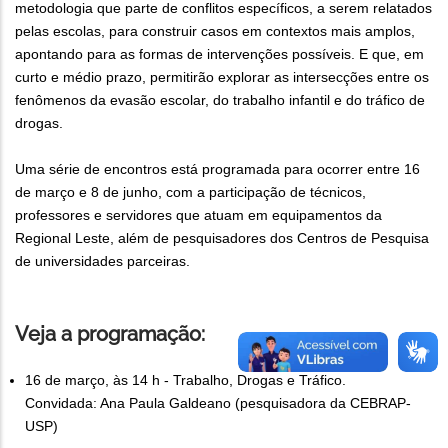
metodologia que parte de conflitos específicos, a serem relatados
pelas escolas, para construir casos em contextos mais amplos,
apontando para as formas de intervenções possíveis. E que, em
curto e médio prazo, permitirão explorar as intersecções entre os
fenômenos da evasão escolar, do trabalho infantil e do tráfico de
drogas.
Uma série de encontros está programada para ocorrer entre 16
de março e 8 de junho, com a participação de técnicos,
professores e servidores que atuam em equipamentos da
Regional Leste, além de pesquisadores dos Centros de Pesquisa
de universidades parceiras.
Veja a programação:
16 de março, às 14 h - Trabalho, Drogas e Tráfico.
Convidada: Ana Paula Galdeano (pesquisadora da CEBRAP-
USP)