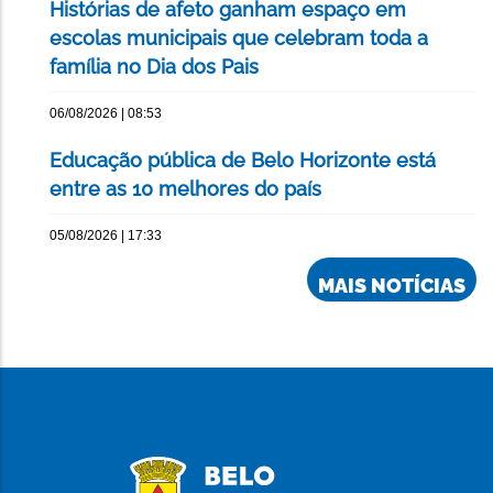
Histórias de afeto ganham espaço em
escolas municipais que celebram toda a
família no Dia dos Pais
06/08/2026 | 08:53
Educação pública de Belo Horizonte está
entre as 10 melhores do país
05/08/2026 | 17:33
MAIS NOTÍCIAS