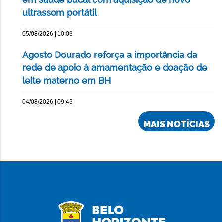
ultrassom portátil
05/08/2026 | 10:03
Agosto Dourado reforça a importância da
rede de apoio à amamentação e doação de
leite materno em BH
04/08/2026 | 09:43
MAIS NOTÍCIAS