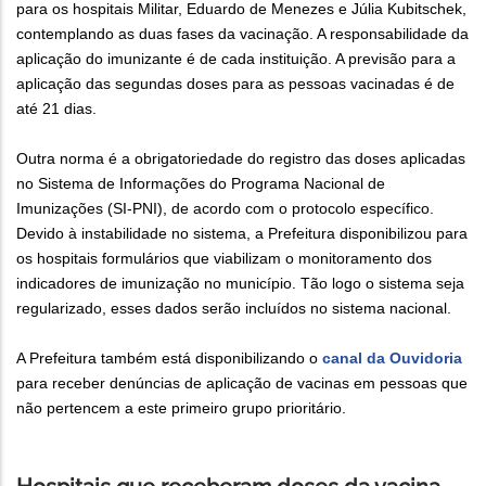
para os hospitais Militar, Eduardo de Menezes e Júlia Kubitschek,
contemplando as duas fases da vacinação. A responsabilidade da
aplicação do imunizante é de cada instituição. A previsão para a
aplicação das segundas doses para as pessoas vacinadas é de
até 21 dias.
Outra norma é a obrigatoriedade do registro das doses aplicadas
no Sistema de Informações do Programa Nacional de
Imunizações (SI-PNI), de acordo com o protocolo específico.
Devido à instabilidade no sistema, a Prefeitura disponibilizou para
os hospitais formulários que viabilizam o monitoramento dos
indicadores de imunização no município. Tão logo o sistema seja
regularizado, esses dados serão incluídos no sistema nacional.
A Prefeitura também está disponibilizando o
canal da Ouvidoria
para receber denúncias de aplicação de vacinas em pessoas que
não pertencem a este primeiro grupo prioritário.