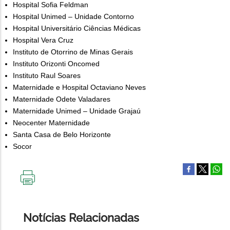
Hospital Sofia Feldman
Hospital Unimed – Unidade Contorno
Hospital Universitário Ciências Médicas
Hospital Vera Cruz
Instituto de Otorrino de Minas Gerais
Instituto Orizonti Oncomed
Instituto Raul Soares
Maternidade e Hospital Octaviano Neves
Maternidade Odete Valadares
Maternidade Unimed – Unidade Grajaú
Neocenter Maternidade
Santa Casa de Belo Horizonte
Socor
IMPRIMIR
ESTA
PÁGINA
Notícias Relacionadas