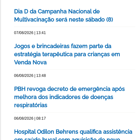
Dia D da Campanha Nacional de
Multivacinação será neste sábado (8)
07/08/2026 | 13:41
Jogos e brincadeiras fazem parte da
estratégia terapêutica para crianças em
Venda Nova
06/08/2026 | 13:48
PBH revoga decreto de emergência após
melhora dos indicadores de doenças
respiratórias
06/08/2026 | 08:17
Hospital Odilon Behrens qualifica assistência
em saúde bucal com aquisição de novo