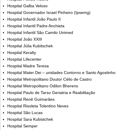
Hospital Galba Veloso
Hospital Governador Israel Pinheiro (Ipsemg)
Hospital Infantil João Paulo II
Hospital Infantil Padre Anchieta
Hospital Infantil São Camilo Unimed
Hospital João XXIII
Hospital Júlia Kubitschek
Hospital Keralty
Hospital Lifecenter
Hospital Madre Teresa
Hospital Mater Dei – unidades Contorno e Santo Agostinho
Hospital Metropolitano Doutor Célio de Castro
Hospital Metropolitano Odilon Bherens
Hospital Paulo de Tarso Geriatria e Reabilitação
Hospital Renê Guimarães
Hospital Risoleta Tolentino Neves
Hospital São Lucas
Hospital Sara Kubistchek
Hospital Semper