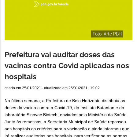
Foto: Arte PBH
Prefeitura vai auditar doses das
vacinas contra Covid aplicadas nos
hospitais
criado em
25/01/2021
- atualizado em
25/01/2021 | 19:02
Na última semana, a Prefeitura de Belo Horizonte distribuiu as
doses da vacina contra a Covid-19, do Instituto Butantan e do
laboratório Sinovac Biotech, enviadas pelo Ministério da Saúde.
Junto às remessas, a Secretaria Municipal de Saúde repassou
aos hospitais os critérios para a vacinação e ainda informou que
irá realizar auditorias nos hospitais, para verificar se as normas