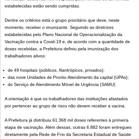
estabelecidas estão sendo cumpridas.
Dentre os critérios está o grupo prioritário que deve, neste
momento, receber o imunizante. Seguindo as diretrizes
estabelecidas pelo Plano Nacional de Operacionalização da
Vacinação contra a Covid-19 e, de acordo com a quantidade de
doses recebidas, a Prefeitura definiu pela imunização dos
trabalhadores ativos:
de 49 hospitais (públicos, filantrópicos, privados);
das nove Unidades de Pronto-Atendimento da capital (UPAs);
do Serviço de Atendimento Móvel de Urgência (SAMU)
A orientação é que os trabalhadores das instituições afastados
por pertencer ao grupo de risco não devem receber a vacina.
A Prefeitura já distribuiu 61.368 mil doses referentes à primeira
etapa de vacinação. Além dessas, outras 6.882 foram entregues
diretamente pela Rede de Frio da Secretaria Estadual de Saúde