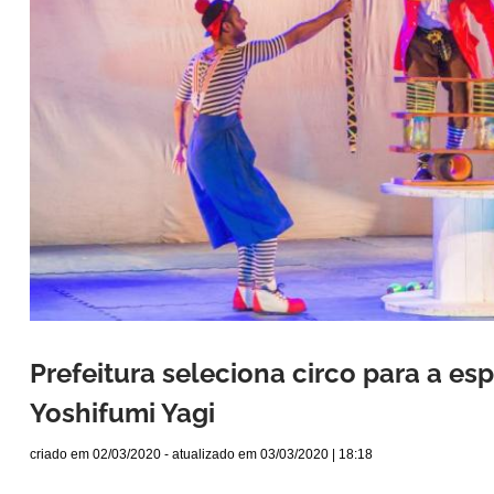
Prefeitura seleciona circo para a e
Yoshifumi Yagi
criado em
02/03/2020
- atualizado em
03/03/2020 | 18:18