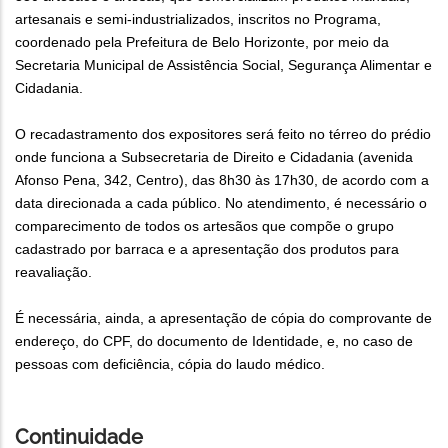
artesanais e semi-industrializados, inscrit
os no Programa,
coordenado pela Prefeitura de Belo Horizonte, por meio da
Secretaria Municipal de Assistência Social, Segurança Alimentar e
Cidadania.
O recadastramento dos expositores será feito no térreo do prédio
onde funciona a Subsecretaria de Direito e Cidadania (avenida
Afonso Pena, 342, Centro), das 8h30 às 17h30, de acordo com a
data direcionada a cada público. No atendimento, é necessário o
comparecimento de todos os artesãos que compõe o grupo
cadastrado por barraca e a apresentação dos produtos para
reavaliação.
É necessária, ainda, a apresentação de cópia do comprovante de
endereço, do CPF, do documento de Identidade, e, no caso de
pessoas com deficiência, cópia do laudo médico.
Continuidade