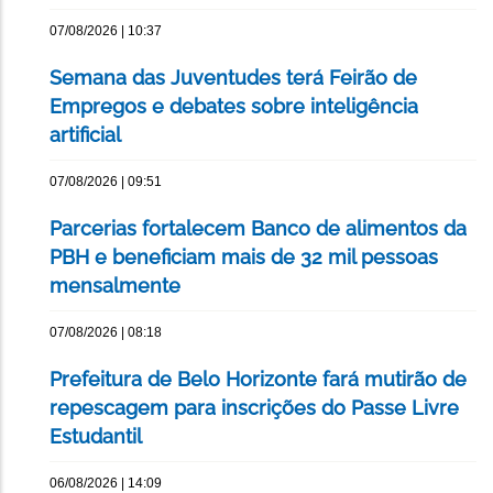
07/08/2026 | 10:37
Semana das Juventudes terá Feirão de
Empregos e debates sobre inteligência
artificial
07/08/2026 | 09:51
Parcerias fortalecem Banco de alimentos da
PBH e beneficiam mais de 32 mil pessoas
mensalmente
07/08/2026 | 08:18
Prefeitura de Belo Horizonte fará mutirão de
repescagem para inscrições do Passe Livre
Estudantil
06/08/2026 | 14:09