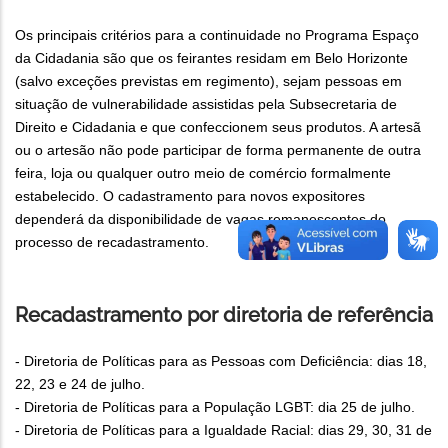
Os principais critérios para a continuidade no Programa Espaço
da Cidadania são que os feirantes residam em Belo Horizonte
(salvo exceções previstas em regimento), sejam pessoas em
situação de vulnerabilidade assistidas pela Subsecretaria de
Direito e Cidadania e que confeccionem seus produtos. A artesã
ou o artesão não pode participar de forma permanente de outra
feira, loja ou qualquer outro meio de comércio formalmente
estabelecido. O cadastramento para novos expositores
dependerá da disponibilidade de vagas remanescentes do
processo de recadastramento.
Recadastramento por diretoria de referência
- Diretoria de Políticas para as Pessoas com Deficiência: dias 18,
22, 23 e 24 de julho.
- Diretoria de Políticas para a População LGBT: dia 25 de julho.
- Diretoria de Políticas para a Igualdade Racial: dias 29, 30, 31 de