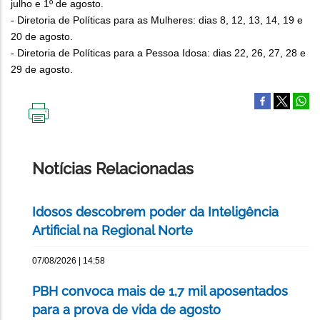
julho e 1º de agosto.
- Diretoria de Políticas para as Mulheres: dias 8, 12, 13, 14, 19 e
20 de agosto.
- Diretoria de Políticas para a Pessoa Idosa: dias 22, 26, 27, 28 e
29 de agosto.
IMPRIMIR
ESTA
PÁGINA
Notícias Relacionadas
Idosos descobrem poder da Inteligência
Artificial na Regional Norte
07/08/2026 | 14:58
PBH convoca mais de 1,7 mil aposentados
para a prova de vida de agosto