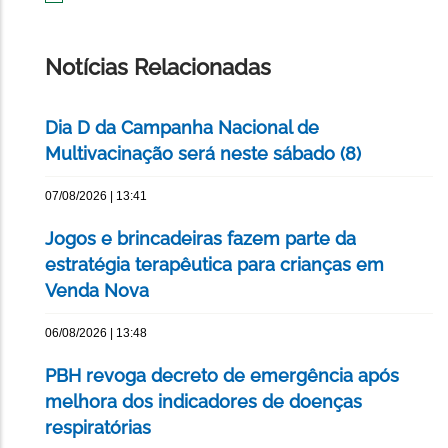
IMPRIMIR
ESTA
PÁGINA
Notícias Relacionadas
Dia D da Campanha Nacional de
Multivacinação será neste sábado (8)
07/08/2026 | 13:41
Jogos e brincadeiras fazem parte da
estratégia terapêutica para crianças em
Venda Nova
06/08/2026 | 13:48
PBH revoga decreto de emergência após
melhora dos indicadores de doenças
respiratórias