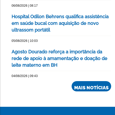
06/08/2026 | 08:17
Hospital Odilon Behrens qualifica assistência
em saúde bucal com aquisição de novo
ultrassom portátil
05/08/2026 | 10:03
Agosto Dourado reforça a importância da
rede de apoio à amamentação e doação de
leite materno em BH
04/08/2026 | 09:43
MAIS NOTÍCIAS