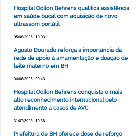
Hospital Odilon Behrens qualifica assistência
em saúde bucal com aquisição de novo
ultrassom portátil
05/08/2026 | 10:03
Agosto Dourado reforça a importância da
rede de apoio à amamentação e doação de
leite materno em BH
04/08/2026 | 09:43
Hospital Odilon Behrens conquista o mais
alto reconhecimento internacional pelo
atendimento a casos de AVC
31/07/2026 | 10:38
Prefeitura de BH oferece dose de reforço