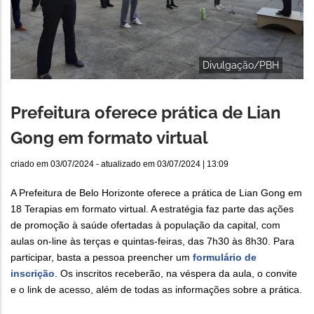
Divulgação/PBH
Prefeitura oferece prática de Lian
Gong em formato virtual
criado em
03/07/2024
- atualizado em
03/07/2024 | 13:09
A Prefeitura de Belo Horizonte oferece a prática de Lian Gong em
18 Terapias em formato virtual. A estratégia faz parte das ações
de promoção à saúde ofertadas à população da capital, com
aulas on-line às terças e quintas-feiras, das 7h30 às 8h30. Para
participar, basta a pessoa preencher um
formulário de
inscrição
. Os inscritos receberão, na véspera da aula, o convite
e o link de acesso, além de todas as informações sobre a prática.