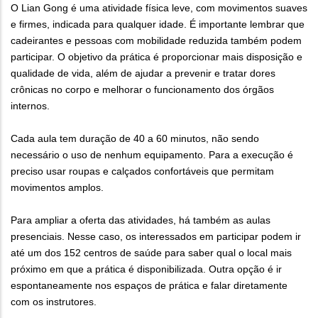
O Lian Gong é uma atividade física leve, com movimentos suaves
e firmes, indicada para qualquer idade. É importante lembrar que
cadeirantes e pessoas com mobilidade reduzida também podem
participar. O objetivo da prática é proporcionar mais disposição e
qualidade de vida, além de ajudar a prevenir e tratar dores
crônicas no corpo e melhorar o funcionamento dos órgãos
internos.
Cada aula tem duração de 40 a 60 minutos, não sendo
necessário o uso de nenhum equipamento. Para a execução é
preciso usar roupas e calçados confortáveis que permitam
movimentos amplos.
Para ampliar a oferta das atividades, há também as aulas
presenciais. Nesse caso, os interessados em participar podem ir
até um dos 152 centros de saúde para saber qual o local mais
próximo em que a prática é disponibilizada. Outra opção é ir
espontaneamente nos espaços de prática e falar diretamente
com os instrutores.