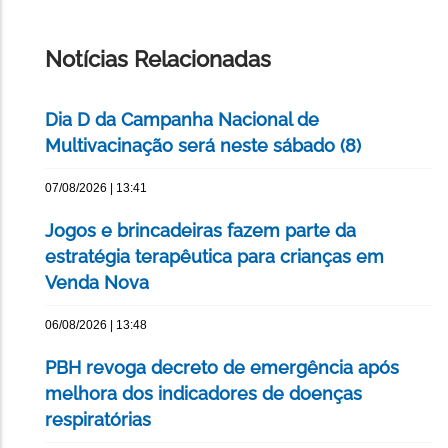
IMPRIMIR
ESTA
PÁGINA
Notícias Relacionadas
Dia D da Campanha Nacional de
Multivacinação será neste sábado (8)
07/08/2026 | 13:41
Jogos e brincadeiras fazem parte da
estratégia terapêutica para crianças em
Venda Nova
06/08/2026 | 13:48
PBH revoga decreto de emergência após
melhora dos indicadores de doenças
respiratórias