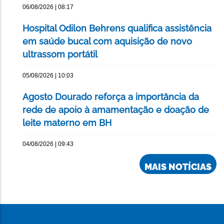
06/08/2026 | 08:17
Hospital Odilon Behrens qualifica assistência
em saúde bucal com aquisição de novo
ultrassom portátil
05/08/2026 | 10:03
Agosto Dourado reforça a importância da
rede de apoio à amamentação e doação de
leite materno em BH
04/08/2026 | 09:43
MAIS NOTÍCIAS