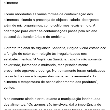
alimentar.
Foram abordadas as várias formas de contaminação dos
alimentos, citando a presença de objetos, cabelo, detergente,
além de microrganismos, como coliformes fecais e mofo. A
orientação para evitar as contaminações passa pela higiene
pessoal dos funcionários e do ambiente.
Gerente regional da Vigilância Sanitária, Brígida Vieira estabelece
a função do setor com relação às irregularidades nos
estabelecimentos. “A Vigilância Sanitária trabalha não somente
advertindo, intimando e multando, mas principalmente
prevenindo agravos e doença. No treinamento foram enfatizados
os cuidados com a lavagem das mãos, armazenamento do
alimento e temperatura de acondicionamento dos produtos”,
contou.
A palestrante ainda alertou quanto à manipulação inadequada
dos alimentos. “Os germes são invisíveis, daí a importância de