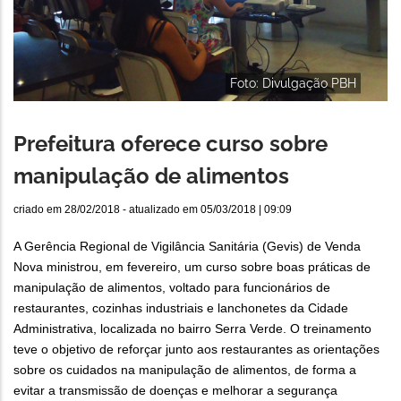
Foto: Divulgação PBH
Prefeitura oferece curso sobre
manipulação de alimentos
criado em
28/02/2018
- atualizado em
05/03/2018 | 09:09
A Gerência Regional de Vigilância Sanitária (Gevis) de Venda
Nova ministrou, em fevereiro, um curso sobre boas práticas de
manipulação de alimentos, voltado para funcionários de
restaurantes, cozinhas industriais e lanchonetes da Cidade
Administrativa, localizada no bairro Serra Verde. O treinamento
teve o objetivo de reforçar junto aos restaurantes as orientações
sobre os cuidados na manipulação de alimentos, de forma a
evitar a transmissão de doenças e melhorar a segurança