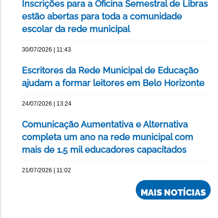
Inscrições para a Oficina Semestral de Libras
estão abertas para toda a comunidade
escolar da rede municipal
30/07/2026 | 11:43
Escritores da Rede Municipal de Educação
ajudam a formar leitores em Belo Horizonte
24/07/2026 | 13:24
Comunicação Aumentativa e Alternativa
completa um ano na rede municipal com
mais de 1,5 mil educadores capacitados
21/07/2026 | 11:02
MAIS NOTÍCIAS