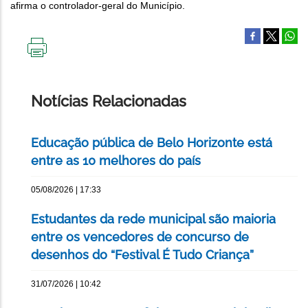
afirma o controlador-geral do Município.
IMPRIMIR
ESTA
PÁGINA
Notícias Relacionadas
Educação pública de Belo Horizonte está
entre as 10 melhores do país
05/08/2026 | 17:33
Estudantes da rede municipal são maioria
entre os vencedores de concurso de
desenhos do “Festival É Tudo Criança”
31/07/2026 | 10:42