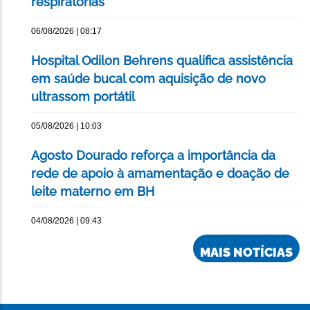
respiratórias
06/08/2026 | 08:17
Hospital Odilon Behrens qualifica assistência
em saúde bucal com aquisição de novo
ultrassom portátil
05/08/2026 | 10:03
Agosto Dourado reforça a importância da
rede de apoio à amamentação e doação de
leite materno em BH
04/08/2026 | 09:43
MAIS NOTÍCIAS