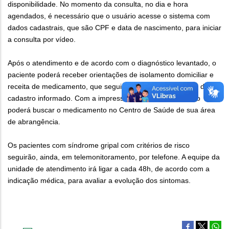
disponibilidade. No momento da consulta, no dia e hora
agendados, é necessário que o usuário acesse o sistema com
dados cadastrais, que são CPF e data de nascimento, para iniciar
a consulta por vídeo.
Após o atendimento e de acordo com o diagnóstico levantado, o
paciente poderá receber orientações de isolamento domiciliar e
receita de medicamento, que seguirá escaneada no e-mail de
cadastro informado. Com a impressão da receita, o usuário
poderá buscar o medicamento no Centro de Saúde de sua área
de abrangência.
Os pacientes com síndrome gripal com critérios de risco
seguirão, ainda, em telemonitoramento, por telefone. A equipe da
unidade de atendimento irá ligar a cada 48h, de acordo com a
indicação médica, para avaliar a evolução dos sintomas.