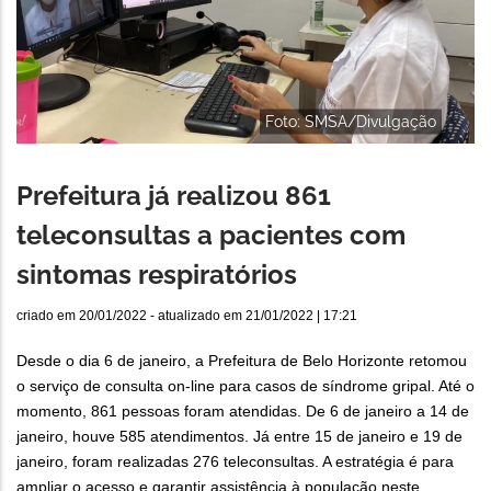
Foto: SMSA/Divulgação
Prefeitura já realizou 861
teleconsultas a pacientes com
sintomas respiratórios
criado em
20/01/2022
- atualizado em
21/01/2022 | 17:21
Desde o dia 6 de janeiro, a Prefeitura de Belo Horizonte retomou
o serviço de consulta on-line para casos de síndrome gripal. Até o
momento, 861 pessoas foram atendidas. De 6 de janeiro a 14 de
janeiro, houve 585 atendimentos. Já entre 15 de janeiro e 19 de
janeiro, foram realizadas 276 teleconsultas. A estratégia é para
ampliar o acesso e garantir assistência à população neste