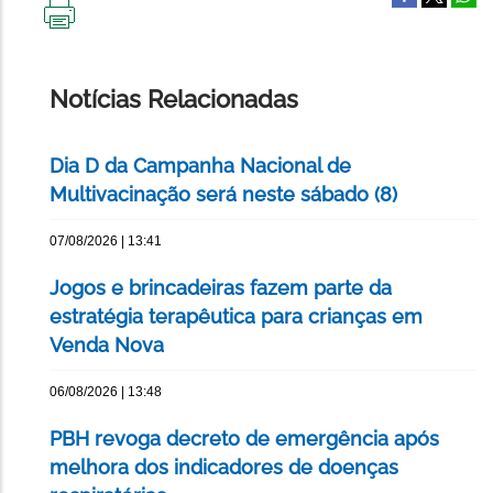
IMPRIMIR
ESTA
PÁGINA
Notícias Relacionadas
Dia D da Campanha Nacional de
Multivacinação será neste sábado (8)
07/08/2026 | 13:41
Jogos e brincadeiras fazem parte da
estratégia terapêutica para crianças em
Venda Nova
06/08/2026 | 13:48
PBH revoga decreto de emergência após
melhora dos indicadores de doenças