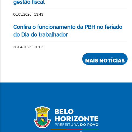
gestão fiscal
06/05/2026 | 13:43
Confira o funcionamento da PBH no feriado
do Dia do trabalhador
30/04/2026 | 10:03
MAIS NOTÍCIAS