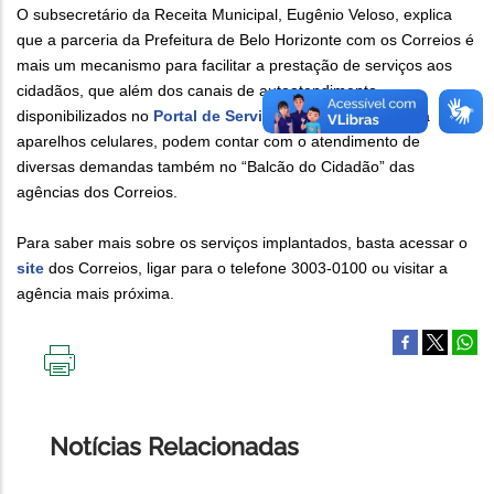
O subsecretário da Receita Municipal, Eugênio Veloso, explica
que a parceria da Prefeitura de Belo Horizonte com os Correios é
mais um mecanismo para facilitar a prestação de serviços aos
cidadãos, que além dos canais de autoatendimento
disponibilizados no
Portal de Serviços
e no PBH APP para
aparelhos celulares, podem contar com o atendimento de
diversas demandas também no “Balcão do Cidadão” das
agências dos Correios.
Para saber mais sobre os serviços implantados, basta acessar o
site
dos Correios, ligar para o telefone 3003-0100 ou visitar a
agência mais próxima.
IMPRIMIR
ESTA
PÁGINA
Notícias Relacionadas