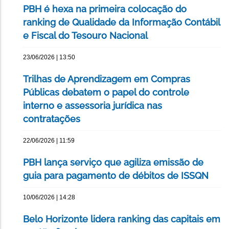
PBH é hexa na primeira colocação do
ranking de Qualidade da Informação Contábil
e Fiscal do Tesouro Nacional
23/06/2026 | 13:50
Trilhas de Aprendizagem em Compras
Públicas debatem o papel do controle
interno e assessoria jurídica nas
contratações
22/06/2026 | 11:59
PBH lança serviço que agiliza emissão de
guia para pagamento de débitos de ISSQN
10/06/2026 | 14:28
Belo Horizonte lidera ranking das capitais em