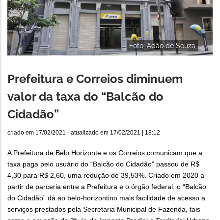
Foto: Adão de Souza
Prefeitura e Correios diminuem
valor da taxa do “Balcão do
Cidadão”
criado em
17/02/2021
- atualizado em
17/02/2021 | 18:12
A Prefeitura de Belo Horizonte e os Correios comunicam que a
taxa paga pelo usuário do “Balcão do Cidadão” passou de R$
4,30 para R$ 2,60, uma redução de 39,53%. Criado em 2020 a
partir de parceria entre a Prefeitura e o órgão federal, o “Balcão
do Cidadão” dá ao belo-horizontino mais facilidade de acesso a
serviços prestados pela Secretaria Municipal de Fazenda, tais