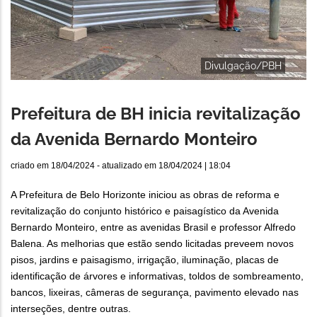
Divulgação/PBH
Prefeitura de BH inicia revitalização
da Avenida Bernardo Monteiro
criado em
18/04/2024
- atualizado em
18/04/2024 | 18:04
A Prefeitura de Belo Horizonte iniciou as obras de reforma e
revitalização do conjunto histórico e paisagístico da Avenida
Bernardo Monteiro, entre as avenidas Brasil e professor Alfredo
Balena. As melhorias que estão sendo licitadas preveem novos
pisos, jardins e paisagismo, irrigação, iluminação, placas de
identificação de árvores e informativas, toldos de sombreamento,
bancos, lixeiras, câmeras de segurança, pavimento elevado nas
interseções, dentre outras.