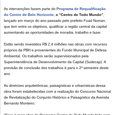
As intervenções fazem parte do
Programa de Requalificação
do Centro de Belo Horizonte
,
o “Centro de Todo Mundo”
,
lançado em março do ano passado pelo prefeito Fuad Noman,
que tem entre os objetivos, qualificar a região central da capital
aumentando as oportunidades de moradia, trabalho e lazer.
Estão sendo investidos R$ 2,4 milhões nas obras com recursos
próprios da PBH e provenientes do Fundo Municipal de Defesa
Ambiental. Os trabalhos serão supervisionados pela
Superintendência de Desenvolvimento da Capital (Sudecap). A
previsão de conclusão dos trabalhos é para o 2º semestre deste
ano.
As diretrizes arquitetônicas, paisagísticas e urbanísticas dessa
obra foram estabelecidas com a realização do Concurso Nacional
de Revitalização do Conjunto Histórico e Paisagístico da Avenida
Bernardo Monteiro.