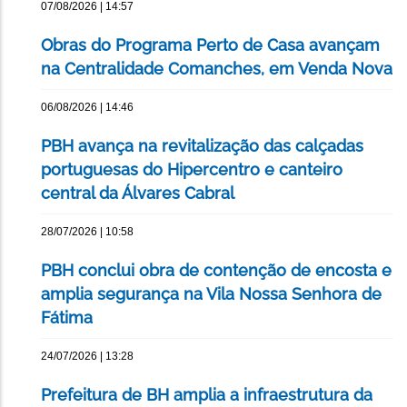
07/08/2026 | 14:57
Obras do Programa Perto de Casa avançam
na Centralidade Comanches, em Venda Nova
06/08/2026 | 14:46
PBH avança na revitalização das calçadas
portuguesas do Hipercentro e canteiro
central da Álvares Cabral
28/07/2026 | 10:58
PBH conclui obra de contenção de encosta e
amplia segurança na Vila Nossa Senhora de
Fátima
24/07/2026 | 13:28
Prefeitura de BH amplia a infraestrutura da