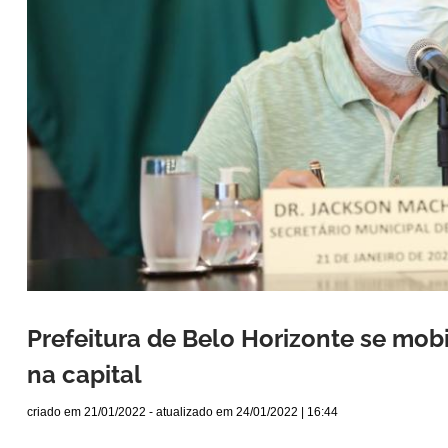
Prefeitura de Belo Horizonte se mobi
na capital
criado em
21/01/2022
- atualizado em
24/01/2022 | 16:44