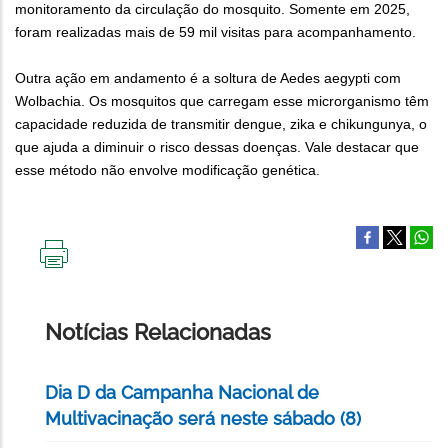
monitoramento da circulação do mosquito. Somente em 2025,
foram realizadas mais de 59 mil visitas para acompanhamento.
Outra ação em andamento é a soltura de Aedes aegypti com
Wolbachia. Os mosquitos que carregam esse microrganismo têm
capacidade reduzida de transmitir dengue, zika e chikungunya, o
que ajuda a diminuir o risco dessas doenças. Vale destacar que
esse método não envolve modificação genética.
IMPRIMIR
ESTA
PÁGINA
Notícias Relacionadas
Dia D da Campanha Nacional de
Multivacinação será neste sábado (8)