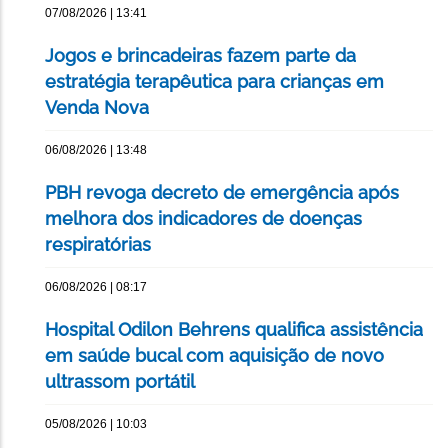
07/08/2026 | 13:41
Jogos e brincadeiras fazem parte da
estratégia terapêutica para crianças em
Venda Nova
06/08/2026 | 13:48
PBH revoga decreto de emergência após
melhora dos indicadores de doenças
respiratórias
06/08/2026 | 08:17
Hospital Odilon Behrens qualifica assistência
em saúde bucal com aquisição de novo
ultrassom portátil
05/08/2026 | 10:03