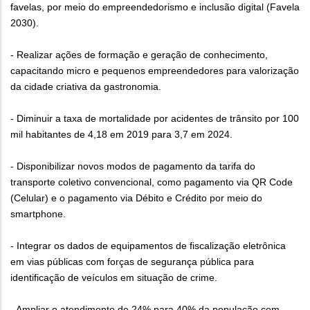
favelas, por meio do empreendedorismo e inclusão digital (Favela
2030).
- Realizar ações de formação e geração de conhecimento,
capacitando micro e pequenos empreendedores para valorização
da cidade criativa da gastronomia.
- Diminuir a taxa de mortalidade por acidentes de trânsito por 100
mil habitantes de 4,18 em 2019 para 3,7 em 2024.
- Disponibilizar novos modos de pagamento da tarifa do
transporte coletivo convencional, como pagamento via QR Code
(Celular) e o pagamento via Débito e Crédito por meio do
smartphone.
- Integrar os dados de equipamentos de fiscalização eletrônica
em vias públicas com forças de segurança pública para
identificação de veículos em situação de crime.
- Ampliar o atendimento de 24% para 40% da população com