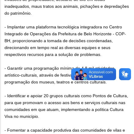
inadequados, maus tratos aos animais, pichações e depredações
do patrimônio.
- Implantar uma plataforma tecnológica integradora no Centro
Integrado de Operações da Prefeitura de Belo Horizonte - COP-
BH, proporcionando a tomada de decisões coordenadas,
direcionando em tempo real as diversas equipes e seus
respectivos recursos para a solução de problemas.
- Garantir uma programação mínima de 4,8 mil atividades
artístico-culturais, através de festivais, circuitos culturais,
programação dos museus, teatros e centros culturais.
- Identificar e apoiar 20 grupos culturais como Pontos de Cultura,
para que promovam o acesso aos bens e serviços culturais nas
comunidades em que atuam, implementando a política Cultura
Viva no município.
- Fomentar a capacidade produtiva das comunidades de vilas e