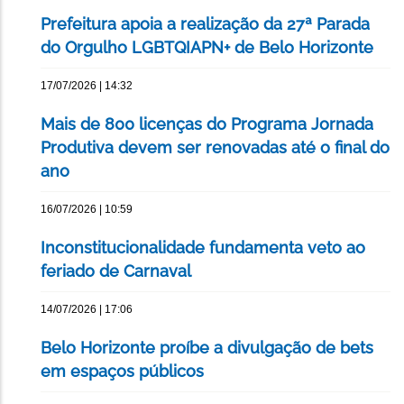
Prefeitura apoia a realização da 27ª Parada
do Orgulho LGBTQIAPN+ de Belo Horizonte
17/07/2026 | 14:32
Mais de 800 licenças do Programa Jornada
Produtiva devem ser renovadas até o final do
ano
16/07/2026 | 10:59
Inconstitucionalidade fundamenta veto ao
feriado de Carnaval
14/07/2026 | 17:06
Belo Horizonte proíbe a divulgação de bets
em espaços públicos