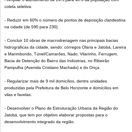
coleta seletiva.
- Reduzir em 60% o número de pontos de deposição clandestina
na cidade (de 590 para 230).
- Concluir 10 obras de macrodrenagem nas principais bacias
hidrográficas da cidade, sendo: córregos Olaria e Jatobá, Lareira
e Marimbondo, Túnel/Camarões, Nado, Vilarinho, Ferrugem,
Bacia de Detenção do Bairro das Indústrias, no Ribeirão
Pampulha (Avenida Cristiano Machado) e do Onça.
- Regularizar mais de 9 mil domicílios, dentre unidades
produzidas pela Prefeitura de Belo Horizonte e domicílios em
vilas e favelas.
- Desenvolver o Plano de Estruturação Urbana da Região do
Jatobá, que tem por objetivo elaborar propostas para o
desenvolvimento integrado da região.