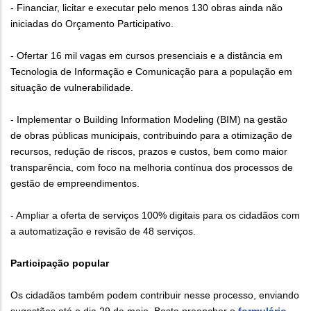
- Financiar, licitar e executar pelo menos 130 obras ainda não
iniciadas do Orçamento Participativo.
- Ofertar 16 mil vagas em cursos presenciais e a distância em
Tecnologia de Informação e Comunicação para a população em
situação de vulnerabilidade.
- Implementar o Building Information Modeling (BIM) na gestão
de obras públicas municipais, contribuindo para a otimização de
recursos, redução de riscos, prazos e custos, bem como maior
transparência, com foco na melhoria contínua dos processos de
gestão de empreendimentos.
- Ampliar a oferta de serviços 100% digitais para os cidadãos com
a automatização e revisão de 48 serviços.
Participação popular
Os cidadãos também podem contribuir nesse processo, enviando