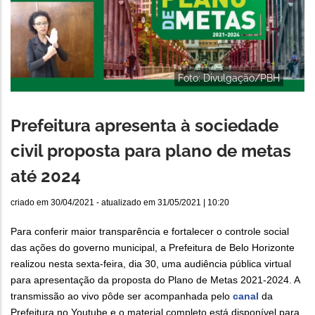
Foto: Divulgação/PBH
Prefeitura apresenta à sociedade
civil proposta para plano de metas
até 2024
criado em
30/04/2021
- atualizado em
31/05/2021 | 10:20
Para conferir maior transparência e fortalecer o controle social
das ações do governo municipal, a Prefeitura de Belo Horizonte
realizou nesta sexta-feira, dia 30, uma audiência pública virtual
para apresentação da proposta do Plano de Metas 2021-2024. A
transmissão ao vivo pôde ser acompanhada pelo
canal
da
Prefeitura no Youtube e o material completo está disponível para