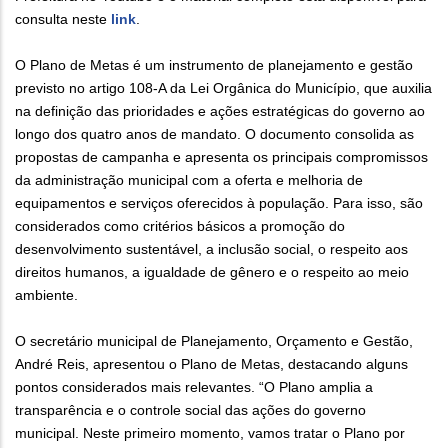
consulta neste
link
.
O Plano de Metas é um instrumento de planejamento e gestão
previsto no artigo 108-A da Lei Orgânica do Município, que auxilia
na definição das prioridades e ações estratégicas do governo ao
longo dos quatro anos de mandato. O documento consolida as
propostas de campanha e apresenta os principais compromissos
da administração municipal com a oferta e melhoria de
equipamentos e serviços oferecidos à população. Para isso, são
considerados como critérios básicos a promoção do
desenvolvimento sustentável, a inclusão social, o respeito aos
direitos humanos, a igualdade de gênero e o respeito ao meio
ambiente.
O secretário municipal de Planejamento, Orçamento e Gestão,
André Reis, apresentou o Plano de Metas, destacando alguns
pontos considerados mais relevantes. “O Plano amplia a
transparência e o controle social das ações do governo
municipal. Neste primeiro momento, vamos tratar o Plano por