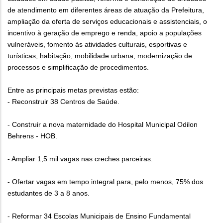
de atendimento em diferentes áreas de atuação da Prefeitura,
ampliação da oferta de serviços educacionais e assistenciais, o
incentivo à geração de emprego e renda, apoio a populações
vulneráveis, fomento às atividades culturais, esportivas e
turísticas, habitação, mobilidade urbana, modernização de
processos e simplificação de procedimentos.
Entre as principais metas previstas estão:
- Reconstruir 38 Centros de Saúde.
- Construir a nova maternidade do Hospital Municipal Odilon
Behrens - HOB.
- Ampliar 1,5 mil vagas nas creches parceiras.
- Ofertar vagas em tempo integral para, pelo menos, 75% dos
estudantes de 3 a 8 anos.
- Reformar 34 Escolas Municipais de Ensino Fundamental