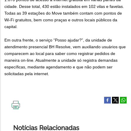
cidade. Desse total, 430 estão instalados em 102 vilas e favelas.
Todas as 39 estações do Move também contam com pontos de
Wi-Fi gratuitos, bem como praças e outros locais públicos da
capital.
Em outra frente, o serviço “Posso ajudar?”, da unidade de
atendimento presencial BH Resolve, vem auxiliando usuários que
comparecem ao local para saber como registrar pedidos de
maneira on-line. Atualmente a unidade só registra demandas
específicas, mediante agendamento e que não podem ser
solicitadas pela internet.
IMPRIMIR
ESTA
PÁGINA
Notícias Relacionadas