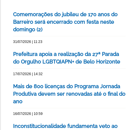
Comemorações do jubileu de 170 anos do
Barreiro será encerrado com festa neste
domingo (2)
31/07/2026 | 11:23
Prefeitura apoia a realização da 27ª Parada
do Orgulho LGBTQIAPN+ de Belo Horizonte
17/07/2026 | 14:32
Mais de 800 licenças do Programa Jornada
Produtiva devem ser renovadas até o final do
ano
16/07/2026 | 10:59
Inconstitucionalidade fundamenta veto ao