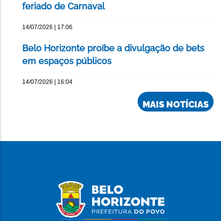
feriado de Carnaval
14/07/2026 | 17:06
Belo Horizonte proíbe a divulgação de bets
em espaços públicos
14/07/2026 | 16:04
MAIS NOTÍCIAS