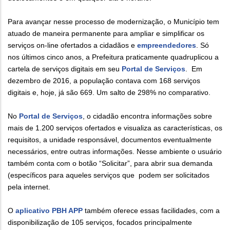
Para avançar nesse processo de modernização, o Município tem
atuado de maneira permanente para ampliar e simplificar os
serviços on-line ofertados a cidadãos e
empreendedores
. Só
nos últimos cinco anos, a Prefeitura praticamente quadruplicou a
cartela de serviços digitais em seu
Portal de Serviços
. Em
dezembro de 2016, a população contava com 168 serviços
digitais e, hoje, já são 669. Um salto de 298% no comparativo.
No
Portal de Serviços
, o cidadão encontra informações sobre
mais de 1.200 serviços ofertados e visualiza as características, os
requisitos, a unidade responsável, documentos eventualmente
necessários, entre outras informações. Nesse ambiente o usuário
também conta com o botão “Solicitar”, para abrir sua demanda
(específicos para aqueles serviços que podem ser solicitados
pela internet.
O
aplicativo PBH APP
também oferece essas facilidades, com a
disponibilização de 105 serviços, focados principalmente