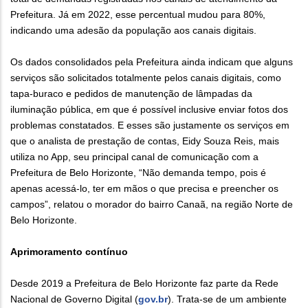
Prefeitura. Já em 2022, esse percentual mudou para 80%,
indicando uma adesão da população aos canais digitais.
Os dados consolidados pela Prefeitura ainda indicam que alguns
serviços são solicitados totalmente pelos canais digitais, como
tapa-buraco e pedidos de manutenção de lâmpadas da
iluminação pública, em que é possível inclusive enviar fotos dos
problemas constatados. E esses são justamente os serviços em
que o analista de prestação de contas, Eidy Souza Reis, mais
utiliza no App, seu principal canal de comunicação com a
Prefeitura de Belo Horizonte, “Não demanda tempo, pois é
apenas acessá-lo, ter em mãos o que precisa e preencher os
campos”, relatou o morador do bairro Canaã, na região Norte de
Belo Horizonte.
Aprimoramento contínuo
Desde 2019 a Prefeitura de Belo Horizonte faz parte da Rede
Nacional de Governo Digital (
gov.br
). Trata-se de um ambiente