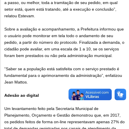
a passo, ou melhor, toda a tramitação de seu pedido, em qual
setor está, quem está tratando, até a execução e conclusão”,
relatou Estevam.
Sobre a avaliação e acompanhamento, a Prefeitura informou que
o usuário pode monitorar em tela todo o andamento de seu
pedido, a partir do número do protocolo. Finalizada a demanda, o
cidadão pode avaliar, em uma escala de 1 a 10, se os serviços
foram bem prestados ou não pela administração municipal.
“Saber se a população está satisfeita com o serviço prestado é
fundamental para o aprimoramento da administração”, enfatizou
Jean Mattos.
Adesão ao digital
Um levantamento feito pela Secretaria Municipal de
Planejamento, Orçamento e Gestão demonstrou que, em 2017,
os pedidos feitos de forma on-line representavam apenas 27% do
total de demandas registradas nos canais de atendimento da