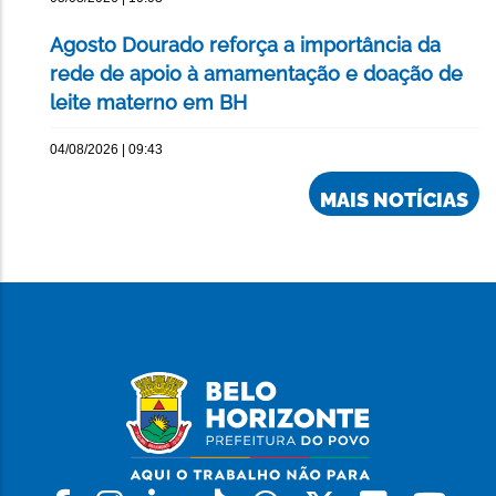
Agosto Dourado reforça a importância da
rede de apoio à amamentação e doação de
leite materno em BH
04/08/2026 | 09:43
MAIS NOTÍCIAS