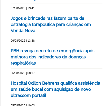
07/08/2026 | 13:41
Jogos e brincadeiras fazem parte da
estratégia terapêutica para crianças em
Venda Nova
06/08/2026 | 13:48
PBH revoga decreto de emergência após
melhora dos indicadores de doenças
respiratórias
06/08/2026 | 08:17
Hospital Odilon Behrens qualifica assistência
em saúde bucal com aquisição de novo
ultrassom portátil
05/08/2026 | 10:03