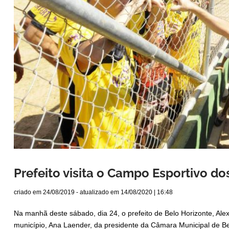
Prefeito visita o Campo Esportivo do
criado em
24/08/2019
- atualizado em
14/08/2020 | 16:48
Na manhã deste sábado, dia 24, o prefeito de Belo Horizonte, Al
município, Ana Laender, da presidente da Câmara Municipal de Bel