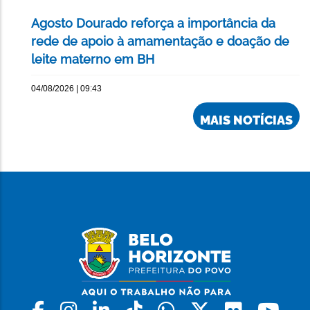
Agosto Dourado reforça a importância da
rede de apoio à amamentação e doação de
leite materno em BH
04/08/2026 | 09:43
MAIS NOTÍCIAS