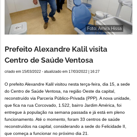
Foto: Amira Hissa
Prefeito Alexandre Kalil visita
Centro de Saúde Ventosa
criado em
15/03/2022
- atualizado em
17/03/2022 | 16:27
O prefeito Alexandre Kalil visitou nesta terça-feira, dia 15, a sede
do Centro de Saúde Ventosa, na região Oeste da capital,
reconstruído via Parceria Público-Privada (PPP). A nova unidade,
que fica na rua Corcovado, 1.522, bairro Jardim América, foi
entregue à população na semana passada e já está em pleno
funcionamento. Até o momento, foram 33 centros de saúde
reconstruídos na capital, considerando a sede do Felicidade II,
que começa a funcionar no próximo dia 21.