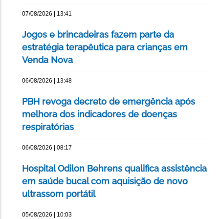
07/08/2026 | 13:41
Jogos e brincadeiras fazem parte da
estratégia terapêutica para crianças em
Venda Nova
06/08/2026 | 13:48
PBH revoga decreto de emergência após
melhora dos indicadores de doenças
respiratórias
06/08/2026 | 08:17
Hospital Odilon Behrens qualifica assistência
em saúde bucal com aquisição de novo
ultrassom portátil
05/08/2026 | 10:03