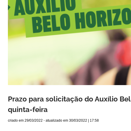
Prazo para solicitação do Auxílio Be
quinta-feira
criado em
29/03/2022
- atualizado em
30/03/2022 | 17:58