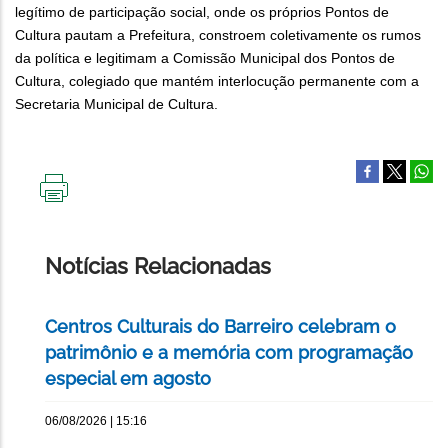
legítimo de participação social, onde os próprios Pontos de
Cultura pautam a Prefeitura, constroem coletivamente os rumos
da política e legitimam a Comissão Municipal dos Pontos de
Cultura, colegiado que mantém interlocução permanente com a
Secretaria Municipal de Cultura.
IMPRIMIR
ESTA
PÁGINA
Notícias Relacionadas
Centros Culturais do Barreiro celebram o
patrimônio e a memória com programação
especial em agosto
06/08/2026 | 15:16