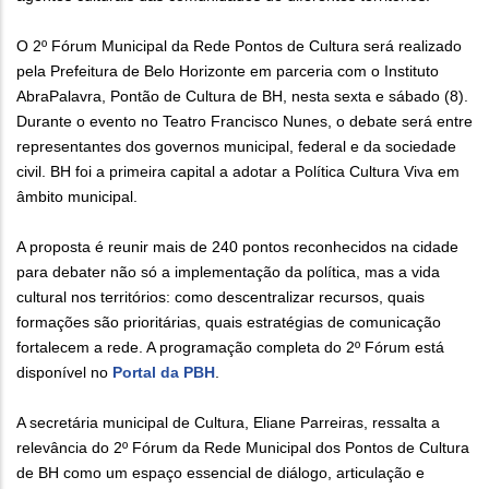
O 2º Fórum Municipal da Rede Pontos de Cultura será realizado
pela Prefeitura de Belo Horizonte em parceria com o Instituto
AbraPalavra, Pontão de Cultura de BH, nesta sexta e sábado (8).
Durante o evento no Teatro Francisco Nunes, o debate será entre
representantes dos governos municipal, federal e da sociedade
civil. BH foi a primeira capital a adotar a Política Cultura Viva em
âmbito municipal.
A proposta é reunir mais de 240 pontos reconhecidos na cidade
para debater não só a implementação da política, mas a vida
cultural nos territórios: como descentralizar recursos, quais
formações são prioritárias, quais estratégias de comunicação
fortalecem a rede. A programação completa do 2º Fórum está
disponível no
Portal da PBH
.
A secretária municipal de Cultura, Eliane Parreiras, ressalta a
relevância do 2º Fórum da Rede Municipal dos Pontos de Cultura
de BH como um espaço essencial de diálogo, articulação e