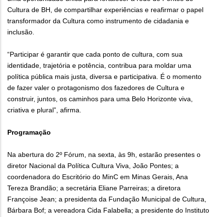
Cultura de BH, de compartilhar experiências e reafirmar o papel
transformador da Cultura como instrumento de cidadania e
inclusão.
“Participar é garantir que cada ponto de cultura, com sua
identidade, trajetória e potência, contribua para moldar uma
política pública mais justa, diversa e participativa. É o momento
de fazer valer o protagonismo dos fazedores de Cultura e
construir, juntos, os caminhos para uma Belo Horizonte viva,
criativa e plural”, afirma.
Programação
Na abertura do 2º Fórum, na sexta, às 9h, estarão presentes o
diretor Nacional da Política Cultura Viva, João Pontes; a
coordenadora do Escritório do MinC em Minas Gerais, Ana
Tereza Brandão; a secretária Eliane Parreiras; a diretora
Françoise Jean; a presidenta da Fundação Municipal de Cultura,
Bárbara Bof; a vereadora Cida Falabella; a presidente do Instituto