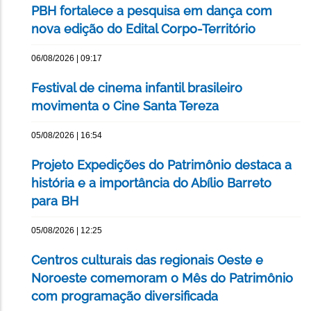
PBH fortalece a pesquisa em dança com
nova edição do Edital Corpo-Território
06/08/2026 | 09:17
Festival de cinema infantil brasileiro
movimenta o Cine Santa Tereza
05/08/2026 | 16:54
Projeto Expedições do Patrimônio destaca a
história e a importância do Abílio Barreto
para BH
05/08/2026 | 12:25
Centros culturais das regionais Oeste e
Noroeste comemoram o Mês do Patrimônio
com programação diversificada