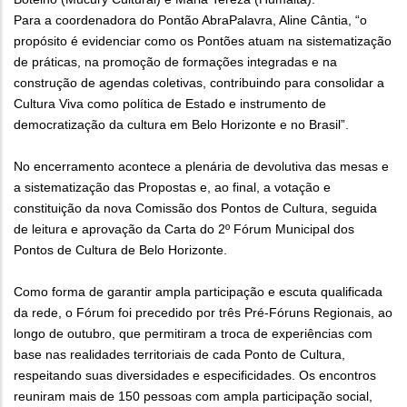
Para a coordenadora do Pontão AbraPalavra, Aline Cântia, “o
propósito é evidenciar como os Pontões atuam na sistematização
de práticas, na promoção de formações integradas e na
construção de agendas coletivas, contribuindo para consolidar a
Cultura Viva como política de Estado e instrumento de
democratização da cultura em Belo Horizonte e no Brasil”.
No encerramento acontece a plenária de devolutiva das mesas e
a sistematização das Propostas e, ao final, a votação e
constituição da nova Comissão dos Pontos de Cultura, seguida
de leitura e aprovação da Carta do 2º Fórum Municipal dos
Pontos de Cultura de Belo Horizonte.
Como forma de garantir ampla participação e escuta qualificada
da rede, o Fórum foi precedido por três Pré-Fóruns Regionais, ao
longo de outubro, que permitiram a troca de experiências com
base nas realidades territoriais de cada Ponto de Cultura,
respeitando suas diversidades e especificidades. Os encontros
reuniram mais de 150 pessoas com ampla participação social,