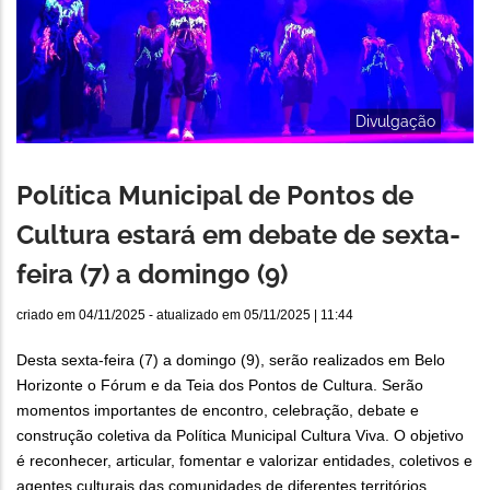
Divulgação
Política Municipal de Pontos de
Cultura estará em debate de sexta-
feira (7) a domingo (9)
criado em
04/11/2025
- atualizado em
05/11/2025 | 11:44
Desta sexta-feira (7) a domingo (9), serão realizados em Belo
Horizonte o Fórum e da Teia dos Pontos de Cultura. Serão
momentos importantes de encontro, celebração, debate e
construção coletiva da Política Municipal Cultura Viva. O objetivo
é reconhecer, articular, fomentar e valorizar entidades, coletivos e
agentes culturais das comunidades de diferentes territórios.