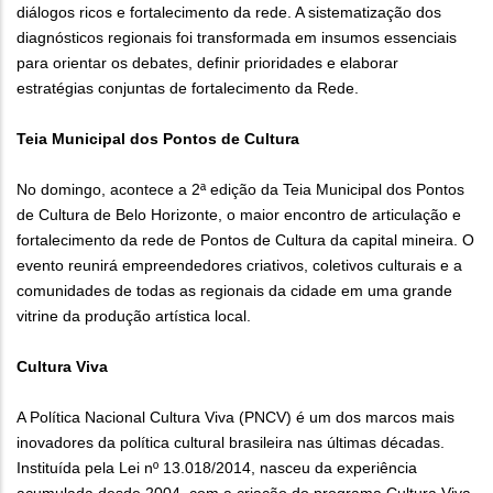
diálogos ricos e fortalecimento da rede. A sistematização dos
diagnósticos regionais foi transformada em insumos essenciais
para orientar os debates, definir prioridades e elaborar
estratégias conjuntas de fortalecimento da Rede.
Teia Municipal dos Pontos de Cultura
No domingo, acontece a 2ª edição da Teia Municipal dos Pontos
de Cultura de Belo Horizonte, o maior encontro de articulação e
fortalecimento da rede de Pontos de Cultura da capital mineira. O
evento reunirá empreendedores criativos, coletivos culturais e a
comunidades de todas as regionais da cidade em uma grande
vitrine da produção artística local.
Cultura Viva
A Política Nacional Cultura Viva (PNCV) é um dos marcos mais
inovadores da política cultural brasileira nas últimas décadas.
Instituída pela Lei nº 13.018/2014, nasceu da experiência