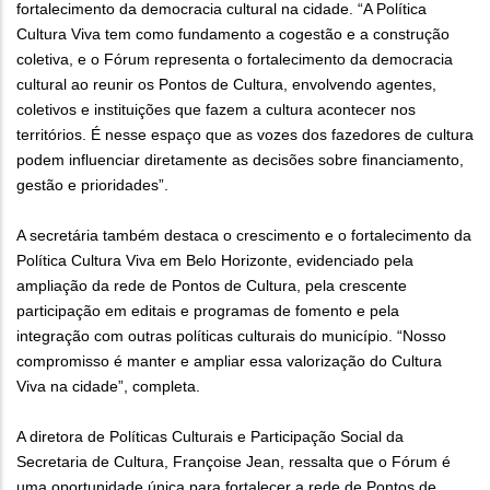
fortalecimento da democracia cultural na cidade. “A Política
Cultura Viva tem como fundamento a cogestão e a construção
coletiva, e o Fórum representa o fortalecimento da democracia
cultural ao reunir os Pontos de Cultura, envolvendo agentes,
coletivos e instituições que fazem a cultura acontecer nos
territórios. É nesse espaço que as vozes dos fazedores de cultura
podem influenciar diretamente as decisões sobre financiamento,
gestão e prioridades”.
A secretária também destaca o crescimento e o fortalecimento da
Política Cultura Viva em Belo Horizonte, evidenciado pela
ampliação da rede de Pontos de Cultura, pela crescente
participação em editais e programas de fomento e pela
integração com outras políticas culturais do município. “Nosso
compromisso é manter e ampliar essa valorização do Cultura
Viva na cidade”, completa.
A diretora de Políticas Culturais e Participação Social da
Secretaria de Cultura, Françoise Jean, ressalta que o Fórum é
uma oportunidade única para fortalecer a rede de Pontos de