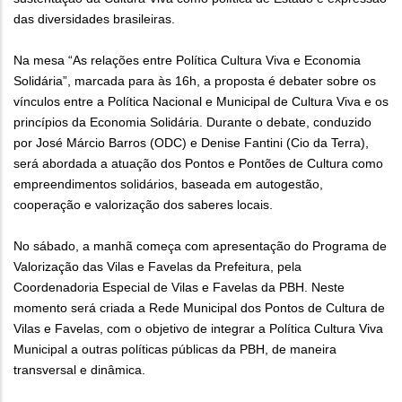
das diversidades brasileiras.
Na mesa “As relações entre Política Cultura Viva e Economia
Solidária”, marcada para às 16h, a proposta é debater sobre os
vínculos entre a Política Nacional e Municipal de Cultura Viva e os
princípios da Economia Solidária. Durante o debate, conduzido
por José Márcio Barros (ODC) e Denise Fantini (Cio da Terra),
será abordada a atuação dos Pontos e Pontões de Cultura como
empreendimentos solidários, baseada em autogestão,
cooperação e valorização dos saberes locais.
No sábado, a manhã começa com apresentação do Programa de
Valorização das Vilas e Favelas da Prefeitura, pela
Coordenadoria Especial de Vilas e Favelas da PBH. Neste
momento será criada a Rede Municipal dos Pontos de Cultura de
Vilas e Favelas, com o objetivo de integrar a Política Cultura Viva
Municipal a outras políticas públicas da PBH, de maneira
transversal e dinâmica.