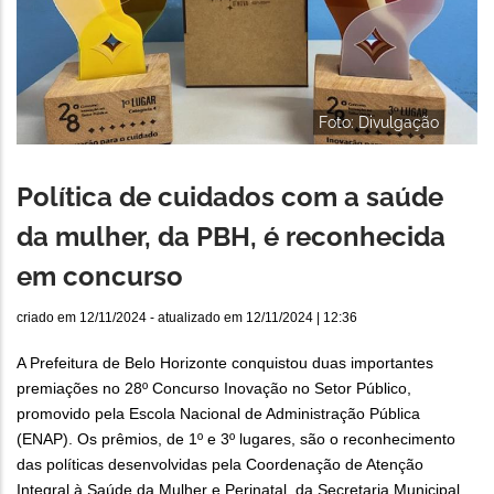
Foto: Divulgação
Política de cuidados com a saúde
da mulher, da PBH, é reconhecida
em concurso
criado em
12/11/2024
- atualizado em
12/11/2024 | 12:36
A Prefeitura de Belo Horizonte conquistou duas importantes
premiações no 28º Concurso Inovação no Setor Público,
promovido pela Escola Nacional de Administração Pública
(ENAP). Os prêmios, de 1º e 3º lugares, são o reconhecimento
das políticas desenvolvidas pela Coordenação de Atenção
Integral à Saúde da Mulher e Perinatal, da Secretaria Municipal