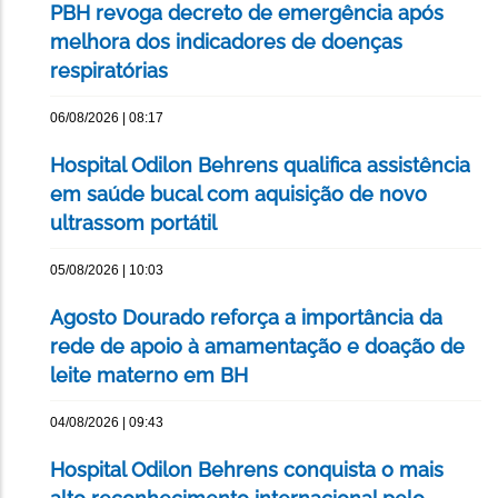
PBH revoga decreto de emergência após
melhora dos indicadores de doenças
respiratórias
06/08/2026 | 08:17
Hospital Odilon Behrens qualifica assistência
em saúde bucal com aquisição de novo
ultrassom portátil
05/08/2026 | 10:03
Agosto Dourado reforça a importância da
rede de apoio à amamentação e doação de
leite materno em BH
04/08/2026 | 09:43
Hospital Odilon Behrens conquista o mais